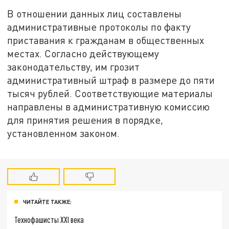
В отношении данных лиц составлены
административные протоколы по факту
приставания к гражданам в общественных
местах. Согласно действующему
законодательству, им грозит
административный штраф в размере до пяти
тысяч рублей. Соответствующие материалы
направлены в административную комиссию
для принятия решения в порядке,
установленном законом.
ЧИТАЙТЕ ТАКЖЕ:
Технофашисты XXI века