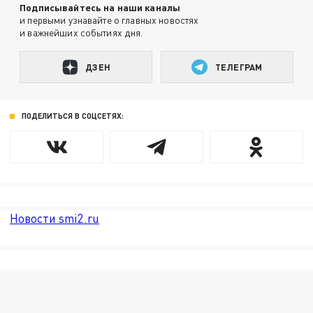
Подписывайтесь на наши каналы
и первыми узнавайте о главных новостях
и важнейших событиях дня.
ДЗЕН
ТЕЛЕГРАМ
ПОДЕЛИТЬСЯ В СОЦСЕТЯХ:
Новости smi2.ru