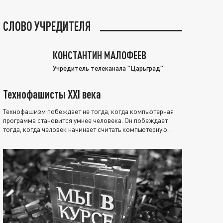
СЛОВО УЧРЕДИТЕЛЯ
КОНСТАНТИН МАЛОФЕЕВ
Учредитель телеканала "Царьград"
Технофашисты XXI века
Технофашизм побеждает не тогда, когда компьютерная
программа становится умнее человека. Он побеждает
тогда, когда человек начинает считать компьютерную
программу нравственно выше себя.