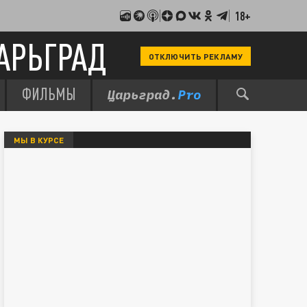
18+
АРЬГРАД
ОТКЛЮЧИТЬ РЕКЛАМУ
ФИЛЬМЫ
МЫ В КУРСЕ