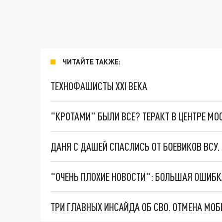
ЧИТАЙТЕ ТАКЖЕ:
ТЕХНОФАШИСТЫ XXI ВЕКА
"КРОТАМИ" БЫЛИ ВСЕ? ТЕРАКТ В ЦЕНТРЕ М
ДАНЯ С ДАШЕЙ СПАСЛИСЬ ОТ БОЕВИКОВ ВСУ