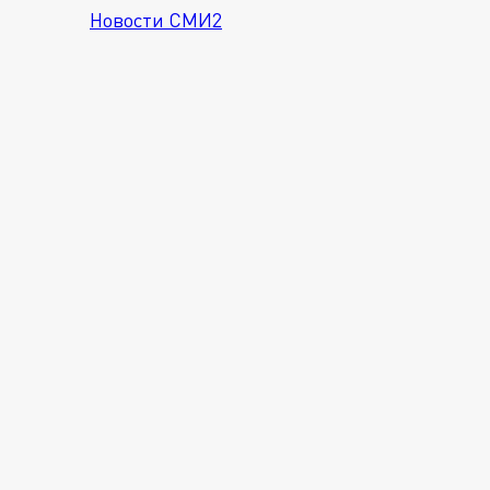
Новости СМИ2