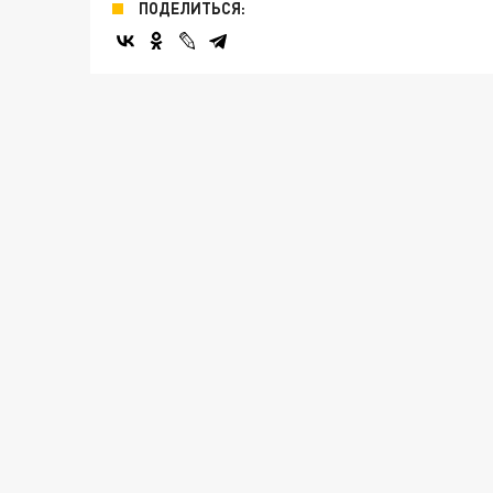
ПОДЕЛИТЬСЯ: