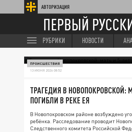
АВТОРИЗАЦИЯ
ПЕРВЫЙ РУССК
РУБРИКИ
НОВОСТИ
АН
ПРОИСШЕСТВИЯ
13 ИЮНЯ 2026 08:52
ТРАГЕДИЯ В НОВОПОКРОВСКОЙ: М
ПОГИБЛИ В РЕКЕ ЕЯ
В Новопокровском районе возбуждено уго
ребёнка. Расследование проводит Ново
Следственного комитета Российской Фед