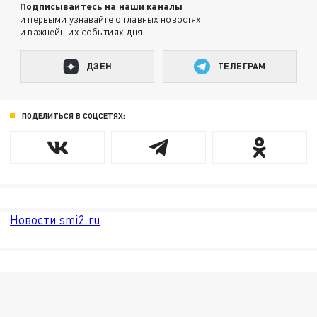
Подписывайтесь на наши каналы
и первыми узнавайте о главных новостях
и важнейших событиях дня.
ДЗЕН
ТЕЛЕГРАМ
ПОДЕЛИТЬСЯ В СОЦСЕТЯХ:
Новости smi2.ru