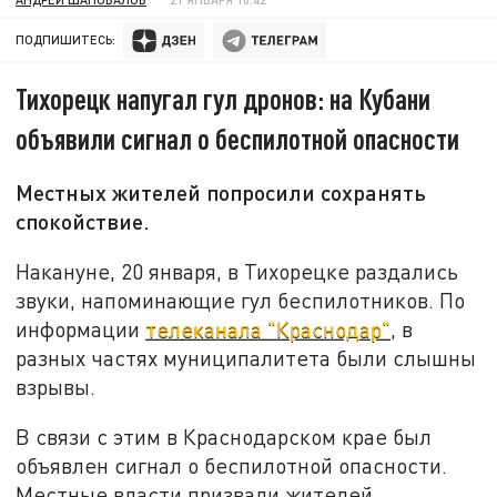
ПОДПИШИТЕСЬ:
Тихорецк напугал гул дронов: на Кубани
объявили сигнал о беспилотной опасности
Местных жителей попросили сохранять
спокойствие.
Накануне, 20 января, в Тихорецке раздались
звуки, напоминающие гул беспилотников. По
информации
телеканала "Краснодар"
, в
разных частях муниципалитета были слышны
взрывы.
В связи с этим в Краснодарском крае был
объявлен сигнал о беспилотной опасности.
Местные власти призвали жителей