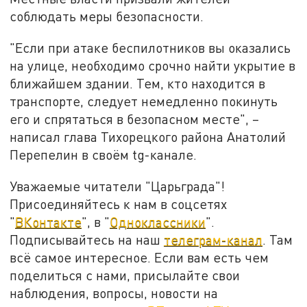
соблюдать меры безопасности.
"Если при атаке беспилотников вы оказались
на улице, необходимо срочно найти укрытие в
ближайшем здании. Тем, кто находится в
транспорте, следует немедленно покинуть
его и спрятаться в безопасном месте", –
написал глава Тихорецкого района Анатолий
Перепелин в своём tg-канале.
Уважаемые читатели "Царьграда"!
Присоединяйтесь к нам в соцсетях
"
ВКонтакте
", в "
Одноклассники
".
Подписывайтесь на наш
телеграм-канал
. Там
всё самое интересное. Если вам есть чем
поделиться с нами, присылайте свои
наблюдения, вопросы, новости на