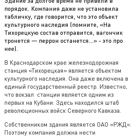
Здание за долгое время не привели в
порядок. Компания даже не установила
табличку, где говорится, что это объект
культурного наследия (помните, «На
Тихорецкую состав отправится, вагончик
тронется — перрон останется…» - это про
нее).
В Краснодарском крае железнодорожная
станция «Тихорецкая» является объектом
культурного наследия. Она даже включена в
единый государственный реестр. Известно,
что вокзал станции является одним из
первых на Кубани. Здесь находился штаб
революционных войск Северного Кавказа.
Собственником здания является ОАО «РЖД».
Поэтому компания должна нести