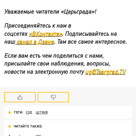
Уважаемые читатели «Царьграда»!
Присоединяйтесь к нам в
соцсетях
«ВКонтакте»
.
Подписывайтесь на
наш
канал в Дзене
. Там все самое интересное.
Если вам есть чем поделиться с нами,
присылайте свои наблюдения, вопросы,
новости на электронную почту
ug@Tsargrad.TV
ТЕГИ:
СУД
ШТРАФ
ЧИТАЙТЕ ТАКЖЕ: