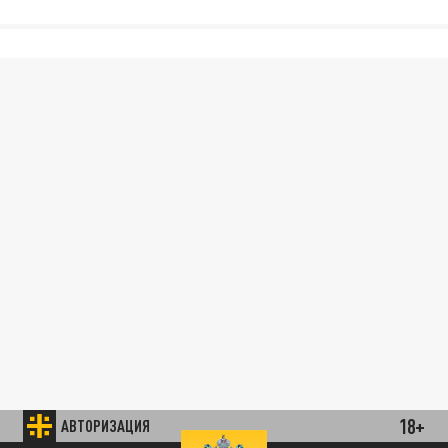
18+
АВТОРИЗАЦИЯ