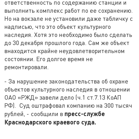
ответственность по содержанию станции и
выполнить комплекс работ по ее сохранению.
Но на вокзале не установили даже табличку с
надписью, что это объект культурного
наследия. Хотя это необходимо было сделать
до 30 декабря прошлого года. Сам же объект
внаходится крайне неудовлетворительном
состоянии. Его долгое время не
ремонтировали.
- За нарушение законодательства об охране
объектов культурного наследия в отношении
ОАО «РЖД» завели дело (ч.1 ст.7.13 КоАП
РФ). Суд оштрафовал компанию на 300 тысяч
пресс-службе
рублей, - сообщили в
Краснодарского краевого суда.