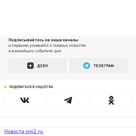
Подписывайтесь на наши каналы
и первыми узнавайте о главных новостях
и важнейших событиях дня.
ДЗЕН
ТЕЛЕГРАМ
ПОДЕЛИТЬСЯ В СОЦСЕТЯХ:
Новости smi2.ru