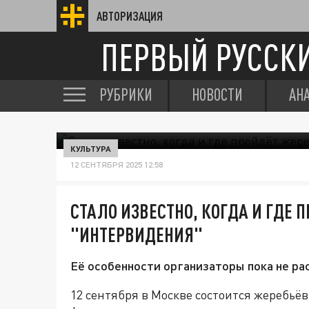
АВТОРИЗАЦИЯ
ПЕРВЫЙ РУССК
РУБРИКИ
НОВОСТИ
АН
КУЛЬТУРА
12 СЕНТЯБРЯ 2025 12:58
СТАЛО ИЗВЕСТНО, КОГДА И ГДЕ 
"ИНТЕРВИДЕНИЯ"
Её особенности организаторы пока не ра
12 сентября в Москве состоится жеребь