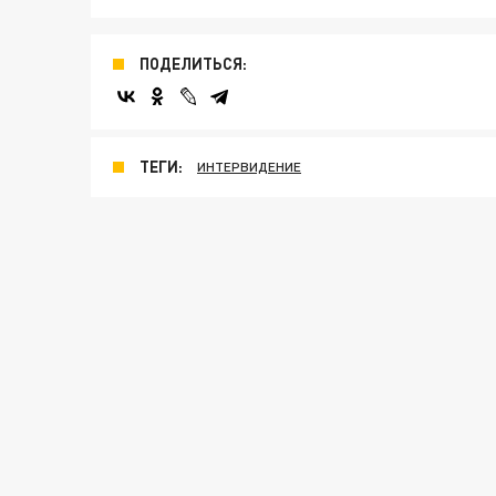
ПОДЕЛИТЬСЯ:
ТЕГИ:
ИНТЕРВИДЕНИЕ