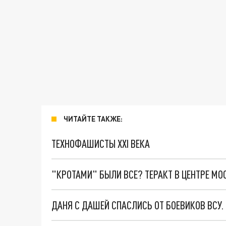
ЧИТАЙТЕ ТАКЖЕ:
ТЕХНОФАШИСТЫ XXI ВЕКА
"КРОТАМИ" БЫЛИ ВСЕ? ТЕРАКТ В ЦЕНТРЕ М
ДАНЯ С ДАШЕЙ СПАСЛИСЬ ОТ БОЕВИКОВ ВСУ