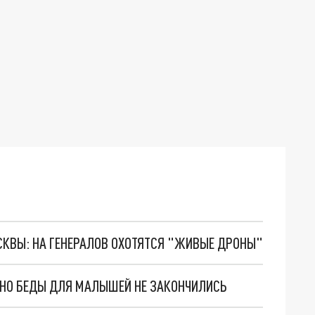
ОСКВЫ: НА ГЕНЕРАЛОВ ОХОТЯТСЯ "ЖИВЫЕ ДРОНЫ"
. НО БЕДЫ ДЛЯ МАЛЫШЕЙ НЕ ЗАКОНЧИЛИСЬ