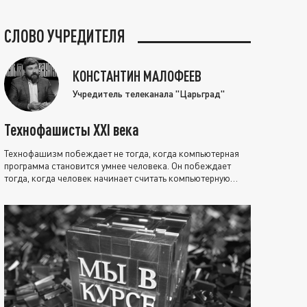
СЛОВО УЧРЕДИТЕЛЯ
КОНСТАНТИН МАЛОФЕЕВ
Учредитель телеканала "Царьград"
Технофашисты XXI века
Технофашизм побеждает не тогда, когда компьютерная
программа становится умнее человека. Он побеждает
тогда, когда человек начинает считать компьютерную
программу нравственно выше себя.