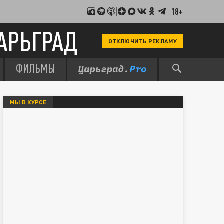
18+
АРЬГРАД
ОТКЛЮЧИТЬ РЕКЛАМУ
ФИЛЬМЫ
МЫ В КУРСЕ