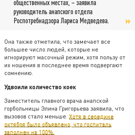
общественных местах, – заявила
руководитель анапского отдела
Роспотребнадзора Лариса Медведева.
Она также отметила, что замечает все
большее число людей, которые не
игнорируют масочный режим, хотя пользу от
их ношения в последнее время подвергают
сомнению.
Удвоили количество коек
Заместитель главного врача анапской
горбольницы Элина Григорьева заявила, что
вызовов стало меньше.
Хотя в середине
октября было объявлено, что госпиталь
заполнен на 100%.