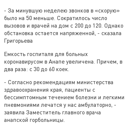
- За минувшую неделею звонков в «скорую»
было на 50 меньше. Сократилось число
вызовов и врачей на дом с 200 до 120. Однако
обстановка остается напряженной, - сказала
Григорьева
Емкость госпиталя для больных
коронавирусом в Анапе увеличена. Причем, в
два раза: с 30 до 60 коек.
- Согласно рекомендациям министерства
здравоохранения края, пациенты с
бессимптомным течением болезни и легкими
пневмониями лечатся у нас амбулаторно, -
заявила Заместитель главного врача
анапской горбольницы.