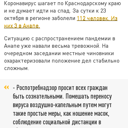
Коронавирус шагает по Краснодарскому краю
и не думает идти на спад. За сутки к 23
октября в регионе заболели
112 человек. Из
них 3 в Анапе.
Ситуацию с распространением пандемии в
Анапе уже навали весьма тревожной. На
очередном заседании местные чиновники
охарактеризовали положение дел стабильно
сложным.
- Роспотребнадзор просит всех граждан
быть сознательными. Помешать переносу
вируса воздушно-капельным путем могут
такие простые меры, как ношение масок,
соблюдение социальной дистанции в