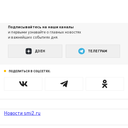
Подписывайтесь на наши каналы
и первыми узнавайте о главных новостях
и важнейших событиях дня.
ДЗЕН
ТЕЛЕГРАМ
ПОДЕЛИТЬСЯ В СОЦСЕТЯХ:
Новости smi2.ru