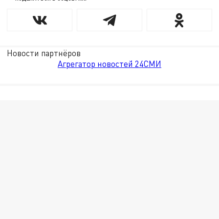
Новости партнёров
Агрегатор новостей 24СМИ