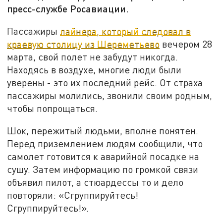
пресс-службе Росавиации.
Пассажиры
лайнера, который следовал в
краевую столицу из Шереметьево
вечером 28
марта, свой полет не забудут никогда.
Находясь в воздухе, многие люди были
уверены - это их последний рейс. От страха
пассажиры молились, звонили своим родным,
чтобы попрощаться.
Шок, пережитый людьми, вполне понятен.
Перед приземлением людям сообщили, что
самолет готовится к аварийной посадке на
сушу. Затем информацию по громкой связи
объявил пилот, а стюардессы то и дело
повторяли: «Сгруппируйтесь!
Сгруппируйтесь!».