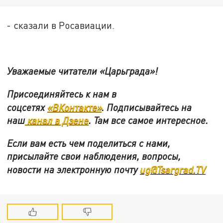
- сказали в Росавиации.
Уважаемые читатели «Царьграда»!
Присоединяйтесь к нам в
соцсетях
«ВКонтакте»
.
Подписывайтесь на
наш
канал в Дзене
. Там все самое интересное.
Если вам есть чем поделиться с нами,
присылайте свои наблюдения, вопросы,
новости на электронную почту
ug@Tsargrad.TV