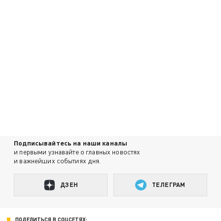
Подписывайтесь на наши каналы
и первыми узнавайте о главных новостях
и важнейших событиях дня.
ДЗЕН
ТЕЛЕГРАМ
ПОДЕЛИТЬСЯ В СОЦСЕТЯХ: