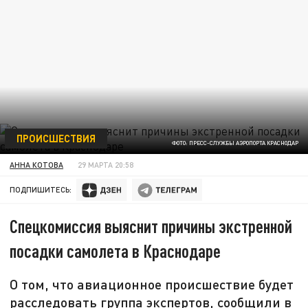
ПРОИСШЕСТВИЯ
ФОТО: ПРЕСС-СЛУЖБЫ АЭРОПОРТА КРАСНОДАР
АННА КОТОВА
29 МАРТА 20:58
ПОДПИШИТЕСЬ:
Спецкомиссия выяснит причины экстренной
посадки самолета в Краснодаре
О том, что авиационное происшествие будет
расследовать группа экспертов, сообщили в