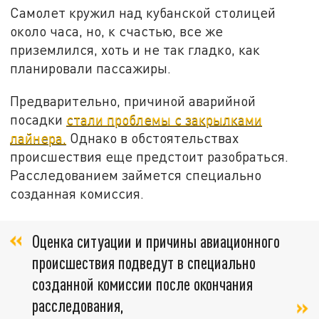
Самолет кружил над кубанской столицей
около часа, но, к счастью, все же
приземлился, хоть и не так гладко, как
планировали пассажиры.
Предварительно, причиной аварийной
посадки
стали проблемы с закрылками
лайнера.
Однако в обстоятельствах
происшествия еще предстоит разобраться.
Расследованием займется специально
созданная комиссия.
Оценка ситуации и причины авиационного
происшествия подведут в специально
созданной комиссии после окончания
расследования,