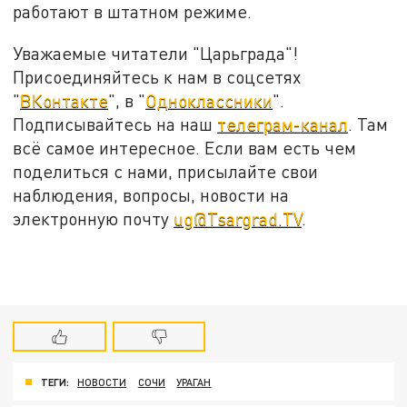
работают в штатном режиме.
Уважаемые читатели "Царьграда"!
Присоединяйтесь к нам в соцсетях
"
ВКонтакте
", в "
Одноклассники
".
Подписывайтесь на наш
телеграм-канал
. Там
всё самое интересное. Если вам есть чем
поделиться с нами, присылайте свои
наблюдения, вопросы, новости на
электронную почту
ug@Tsargrad.TV
.
ТЕГИ:
НОВОСТИ
СОЧИ
УРАГАН