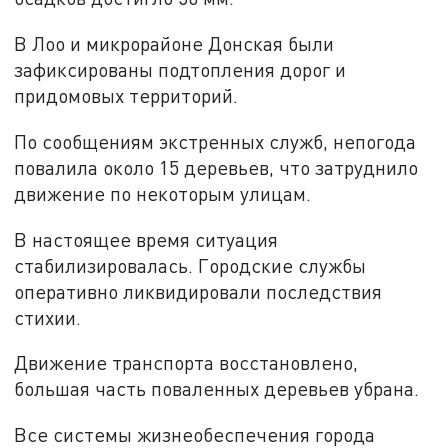
В Лоо и микрорайоне Донская были
зафиксированы подтопления дорог и
придомовых территорий.
По сообщениям экстренных служб, непогода
повалила около 15 деревьев, что затруднило
движение по некоторым улицам.
В настоящее время ситуация
стабилизировалась. Городские службы
оперативно ликвидировали последствия
стихии.
Движение транспорта восстановлено,
большая часть поваленных деревьев убрана.
Все системы жизнеобеспечения города