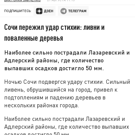
ПОДПИШИТЕСЬ:
Сочи пережил удар стихии: ливни и
поваленные деревья
Наиболее сильно пострадали Лазаревский и
Адлерский районы, где количество
выпавших осадков достигло 50 мм.
Ночью Сочи подвергся удару стихии. Сильный
ливень, обрушившийся на город, привел к
подтоплениям и падению деревьев в
нескольких районах города.
Наиболее сильно пострадали Лазаревский и
Адлерский районы, где количество выпавших
осадков достигло 50 мм.