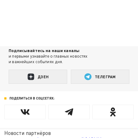
Подписывайтесь на наши каналы
и первыми узнавайте о главных новостях
и важнейших событиях дня.
ДЗЕН
ТЕЛЕГРАМ
ПОДЕЛИТЬСЯ В СОЦСЕТЯХ:
Новости партнёров