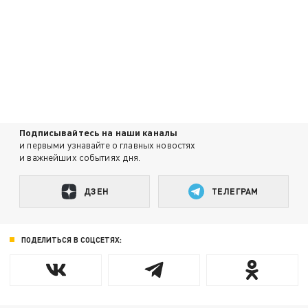
Подписывайтесь на наши каналы
и первыми узнавайте о главных новостях
и важнейших событиях дня.
ДЗЕН
ТЕЛЕГРАМ
ПОДЕЛИТЬСЯ В СОЦСЕТЯХ: