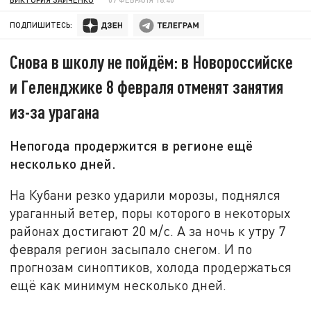
ПОДПИШИТЕСЬ:
Снова в школу не пойдём: в Новороссийске
и Геленджике 8 февраля отменят занятия
из-за урагана
Непогода продержится в регионе ещё
несколько дней.
На Кубани резко ударили морозы, поднялся
ураганный ветер, поры которого в некоторых
районах достигают 20 м/с. А за ночь к утру 7
февраля регион засыпало снегом. И по
прогнозам синоптиков, холода продержаться
ещё как минимум несколько дней.