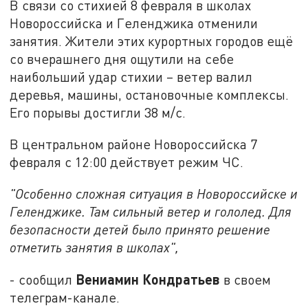
В связи со стихией 8 февраля в школах
Новороссийска и Геленджика отменили
занятия. Жители этих курортных городов ещё
со вчерашнего дня ощутили на себе
наибольший удар стихии – ветер валил
деревья, машины, остановочные комплексы.
Его порывы достигли 38 м/с.
В центральном районе Новороссийска 7
февраля с 12:00 действует режим ЧС.
"Особенно сложная ситуация в Новороссийске и
Геленджике. Там сильный ветер и гололед. Для
безопасности детей было принято решение
отметить занятия в школах",
Вениамин Кондратьев
- сообщил
в своем
телеграм-канале.