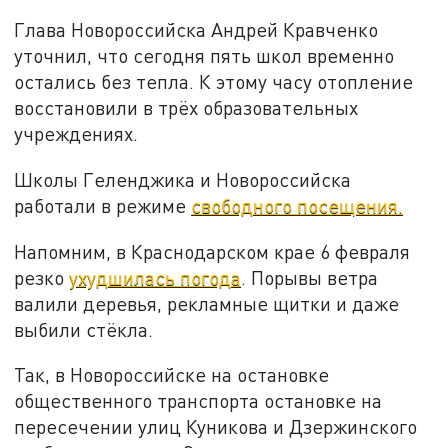
Глава Новороссийска Андрей Кравченко
уточнил, что сегодня пять школ временно
остались без тепла. К этому часу отопление
восстановили в трёх образовательных
учреждениях.
Школы Геленджика и Новороссийска
работали в режиме
свободного посещения.
Напомним, в Краснодарском крае 6 февраля
резко
ухудшилась погода
. Порывы ветра
валили деревья, рекламные щитки и даже
выбили стёкла.
Так, в Новороссийске на остановке
общественного транспорта остановке на
пересечении улиц Куникова и Дзержинского