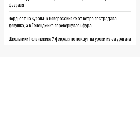
февраля
Норд-ост на Кубани: в Новороссийске от ветра пострадала
девушка, а в Геленджике перевернулась фура
Школьники Геленджика 7 февраля не пойдут на уроки из-за урагана