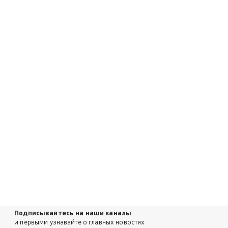
Подписывайтесь на наши каналы
и первыми узнавайте о главных новостях