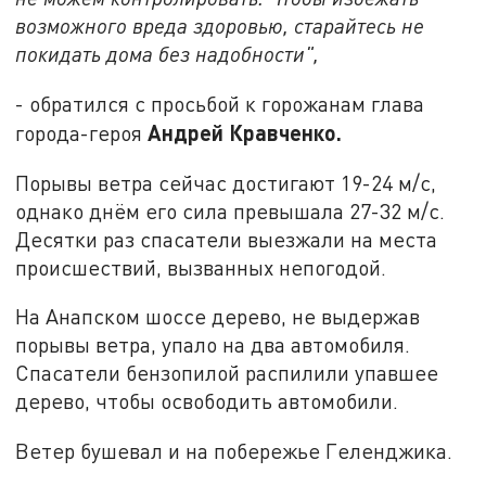
возможного вреда здоровью, старайтесь не
покидать дома без надобности",
- обратился с просьбой к горожанам глава
Андрей Кравченко.
города-героя
Порывы ветра сейчас достигают 19-24 м/с,
однако днём его сила превышала 27-32 м/с.
Десятки раз спасатели выезжали на места
происшествий, вызванных непогодой.
На Анапском шоссе дерево, не выдержав
порывы ветра, упало на два автомобиля.
Спасатели бензопилой распилили упавшее
дерево, чтобы освободить автомобили.
Ветер бушевал и на побережье Геленджика.