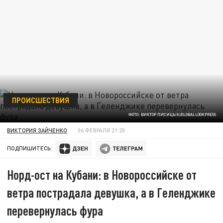
ПРОИСШЕСТВИЯ
ФОТО: ВИКТОР ЛИСИЦЫН/GLOBALLOOKPRESS
ВИКТОРИЯ ЗАЙЧЕНКО
06 ФЕВРАЛЯ 21:20
ПОДПИШИТЕСЬ:
Норд-ост на Кубани: в Новороссийске от
ветра пострадала девушка, а в Геленджике
перевернулась фура