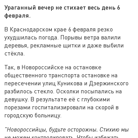
Ураганный вечер не стихает весь день 6
февраля.
В Краснодарском крае 6 февраля резко
ухудшилась погода. Порывы ветра валили
деревья, рекламные щитки и даже выбили
стёкла.
Так, в Новороссийске на остановке
общественного транспорта остановке на
пересечении улиц Куникова и Дзержинского
разбилось стекло. Осколки посыпались на
девушку. В результате её с глубокими
порезами госпитализировали на скорой в
городскую больницу.
"Новороссийцы, будьте осторожны. Стихию мы
не можем контролировать. Чтобы избежать