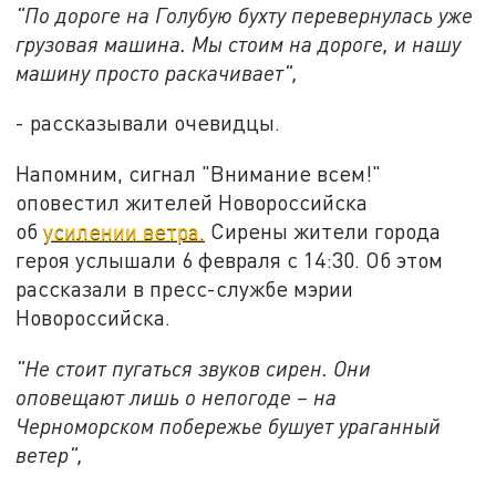
"По дороге на Голубую бухту перевернулась уже
грузовая машина. Мы стоим на дороге, и нашу
машину просто раскачивает",
- рассказывали очевидцы.
Напомним, сигнал "Внимание всем!"
оповестил жителей Новороссийска
об
усилении ветра.
Сирены жители города
героя услышали 6 февраля с 14:30. Об этом
рассказали в пресс-службе мэрии
Новороссийска.
"Не стоит пугаться звуков сирен. Они
оповещают лишь о непогоде – на
Черноморском побережье бушует ураганный
ветер",