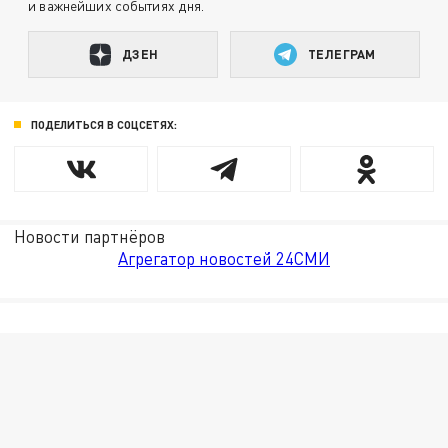
и важнейших событиях дня.
ДЗЕН
ТЕЛЕГРАМ
ПОДЕЛИТЬСЯ В СОЦСЕТЯХ:
Новости партнёров
Агрегатор новостей 24СМИ