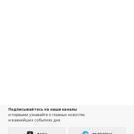
Подписывайтесь на наши каналы
и первыми узнавайте о главных новостях
и важнейших событиях дня.