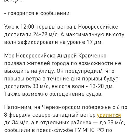
- говорится в сообщении.
Уже к 12:00 порывы ветра в Новороссийске
достигали 24-29 м/с. А максимальную высоту
волн зафиксировали на уровне 17 дм.
Мэр Новороссийска Андрей Кравченко
призвал жителей города по возможности не
выходить на улицу. Он предупредил/, что
порывы ветра в течение дня порывы будут
достигать 33 м/с, высота волн - 13-20 дм.
Также возможно обледенение судов.
Напомним, на Черноморском побережье с 6 по
8 февраля северо-западный ветер
усилится
до 34 м/с, а в отдельных районах — до 38 м/с,
сообщили в пресс-службе ГУ МЧС РФ по