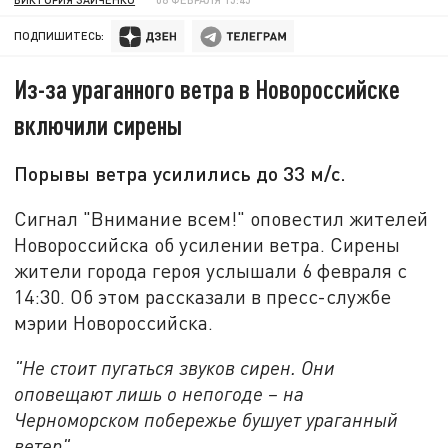
ПОДПИШИТЕСЬ:
Из-за ураганного ветра в Новороссийске
включили сирены
Порывы ветра усилились до 33 м/с.
Сигнал "Внимание всем!" оповестил жителей
Новороссийска об усилении ветра. Сирены
жители города героя услышали 6 февраля с
14:30. Об этом рассказали в пресс-службе
мэрии Новороссийска.
"Не стоит пугаться звуков сирен. Они
оповещают лишь о непогоде – на
Черноморском побережье бушует ураганный
ветер",