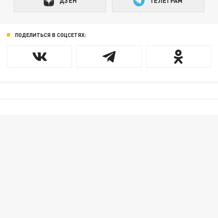
ДЗЕН
ТЕЛЕГРАМ
ПОДЕЛИТЬСЯ В СОЦСЕТЯХ: