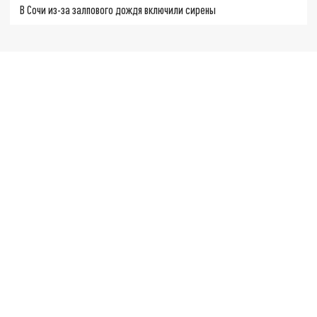
В Сочи из-за залпового дождя включили сирены