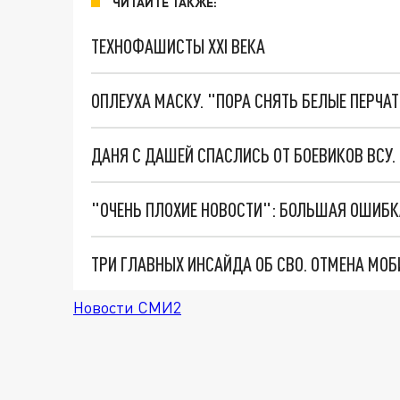
ЧИТАЙТЕ ТАКЖЕ:
ТЕХНОФАШИСТЫ XXI ВЕКА
ОПЛЕУХА МАСКУ. "ПОРА СНЯТЬ БЕЛЫЕ ПЕРЧА
ДАНЯ С ДАШЕЙ СПАСЛИСЬ ОТ БОЕВИКОВ ВСУ
Новости СМИ2