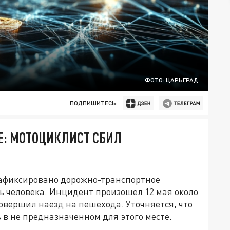
ФОТО: ЦАРЬГРАД
ПОДПИШИТЕСЬ:
Е: МОТОЦИКЛИСТ СБИЛ
зафиксировано дорожно-транспортное
ь человека. Инцидент произошел 12 мая около
совершил наезд на пешехода. Уточняется, что
в не предназначенном для этого месте.