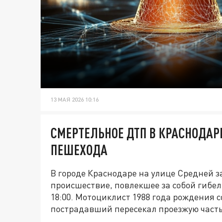
13 МАЯ 2026 10:16
СМЕРТЕЛЬНОЕ ДТП В КРАСНОДАР
ПЕШЕХОДА
В городе Краснодаре на улице Средней 
происшествие, повлекшее за собой гибел
18:00. Мотоциклист 1988 года рождения 
пострадавший пересекал проезжую часть 