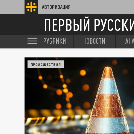
АВТОРИЗАЦИЯ
ПЕРВЫЙ РУССК
РУБРИКИ
НОВОСТИ
АН
ПРОИСШЕСТВИЯ