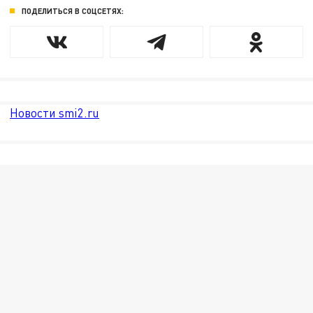
ПОДЕЛИТЬСЯ В СОЦСЕТЯХ:
Новости smi2.ru