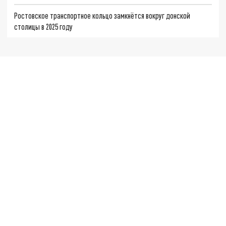
Ростовское транспортное кольцо замкнётся вокруг донской
столицы в 2025 году