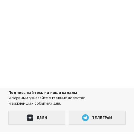
Подписывайтесь на наши каналы
и первыми узнавайте о главных новостях
и важнейших событиях дня.
ДЗЕН
ТЕЛЕГРАМ