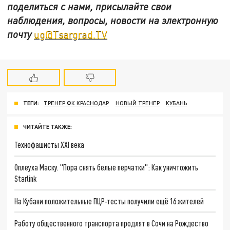
поделиться с нами, присылайте свои
наблюдения, вопросы, новости на электронную
почту
ug@Tsargrad.TV
ТЕГИ:
ТРЕНЕР ФК КРАСНОДАР
НОВЫЙ ТРЕНЕР
КУБАНЬ
ЧИТАЙТЕ ТАКЖЕ:
Технофашисты XXI века
Оплеуха Маску. "Пора снять белые перчатки": Как уничтожить
Starlink
На Кубани положительные ПЦР-тесты получили ещё 16 жителей
Работу общественного транспорта продлят в Сочи на Рождество