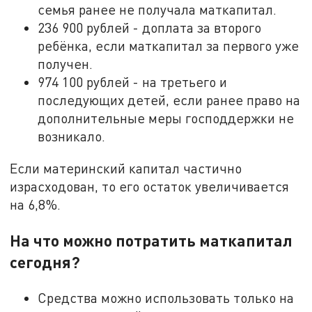
семья ранее не получала маткапитал.
236 900 рублей - доплата за второго
ребёнка, если маткапитал за первого уже
получен.
974 100 рублей - на третьего и
последующих детей, если ранее право на
дополнительные меры господдержки не
возникало.
Если материнский капитал частично
израсходован, то его остаток увеличивается
на 6,8%.
На что можно потратить маткапитал
сегодня?
Средства можно использовать только на