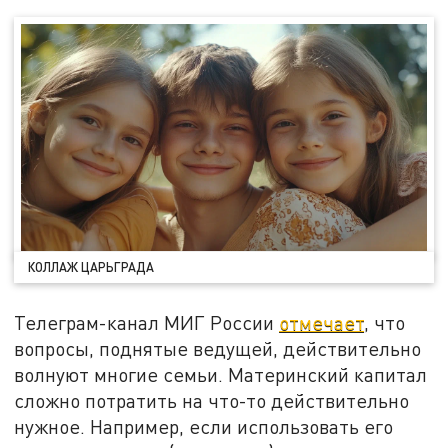
КОЛЛАЖ ЦАРЬГРАДА
Телеграм-канал МИГ России
отмечает
, что
вопросы, поднятые ведущей, действительно
волнуют многие семьи. Материнский капитал
сложно потратить на что-то действительно
нужное. Например, если использовать его