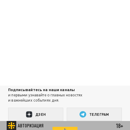
Подписывайтесь на наши каналы
и первыми узнавайте о главных новостях
и важнейших событиях дня.
ДЗЕН
ТЕЛЕГРАМ
18+
АВТОРИЗАЦИЯ