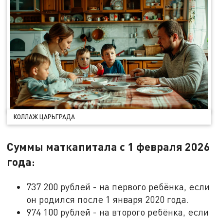
КОЛЛАЖ ЦАРЬГРАДА
Суммы маткапитала с 1 февраля 2026
года:
737 200 рублей - на первого ребёнка, если
он родился после 1 января 2020 года.
974 100 рублей - на второго ребёнка, если