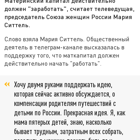
Материнский капитал действительно
должен "заработать", считает телеведущая,
председатель Союза женщин России Мария
Ситтель.
Слово взяла Мария Ситтель. Общественный
деятель в телеграм-канале высказалась в
поддержку того, что маткапитал должен
действительно начать "работать".
Хочу двумя руками поддержать идею,
которая сейчас активно обсуждается, о
компенсации родителям путешествий с
детьми по России. Прекрасная идея. Я, как
мама пятерых детей, знаю, насколько
бывает трудным, затратным всех собрать,