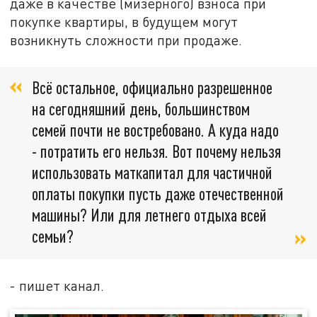
даже в качестве (мизерного) взноса при
покупке квартиры, в будущем могут
возникнуть сложности при продаже.
Всё остальное, официально разрешенное
на сегодняшний день, большинством
семей почти не востребовано. А куда надо
- потратить его нельзя. Вот почему нельзя
использовать маткапитал для частичной
оплаты покупки пусть даже отечественной
машины? Или для летнего отдыха всей
семьи?
- пишет канал.