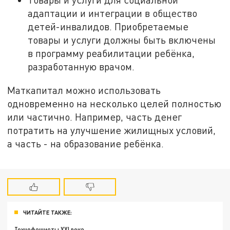
адаптации и интеграции в общество
детей-инвалидов. Приобретаемые
товары и услуги должны быть включены
в программу реабилитации ребёнка,
разработанную врачом.
Маткапитал можно использовать
одновременно на несколько целей полностью
или частично. Например, часть денег
потратить на улучшение жилищных условий,
а часть - на образование ребёнка.
ЧИТАЙТЕ ТАКЖЕ:
Технофашисты XXI века