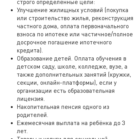
строго определённые цели:
Улучшение жилищных условий (покупка
или строительство жилья, реконструкция
частного дома, оплата первоначального
взноса по ипотеке или частичное/полное
досрочное погашение ипотечного
кредита).
Образование детей. Оплата обучения в
детском саду, школе, колледже, вузе, а
также дополнительных занятий (кружки,
секции, онлайн-платформы), если у
организации есть образовательная
лицензия.
Накопительная пенсия одного из
родителей.
Ежемесячная выплата на ребёнка до 3
лет.
Товары и услуги для социальной