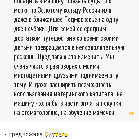
посадить в машину, поехать будь то к
морю, по Золотому кольцу России или
даже в ближайшее Подмосковье на одну-
две ночёвки. Для семей со средним
достатком путешествие со всеми своими
детьми превращается в непозволительную
роскошь. Предлагаю это изменить. Мы
очень часто в разговорах с моими
многодетными друзьями поднимаем эту
тему. И даже расширить возможность
использования материнского капитала: на
машину - хотя бы в части оплаты покупки,
на стоматологию, на обучение мамочки,
- предложила
Ситтель
.