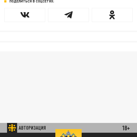
ПОДЕЛИТЬСЯ В СОЦСЕТЯХ:
18+
АВТОРИЗАЦИЯ