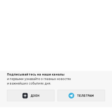
Подписывайтесь на наши каналы
и первыми узнавайте о главных новостях
и важнейших событиях дня.
ДЗЕН
ТЕЛЕГРАМ