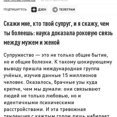
ПОДПИШИТЕСЬ:
Скажи мне, кто твой супруг, и я скажу, чем
ты болеешь: наука доказала роковую связь
между мужем и женой
Супружество — это не только общее бытие,
но и общие болезни. К такому шокирующему
выводу пришла международная группа
учёных, изучив данные 15 миллионов
человек. Оказалось, брачные узы куда
крепче, чем мы думали: они связывают
людей не только любовью, но и
идентичными психическими
расстройствами. И эта тревожная
тенденция с каждым годом лишь набирает