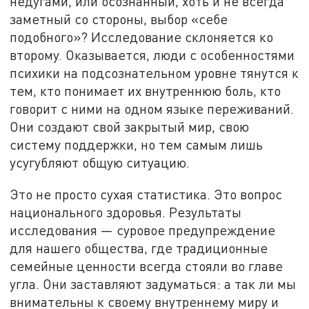
недугами, или осознанный, хоть и не всегда
заметный со стороны, выбор «себе
подобного»? Исследование склоняется ко
второму. Оказывается, люди с особенностями
психики на подсознательном уровне тянутся к
тем, кто понимает их внутреннюю боль, кто
говорит с ними на одном языке переживаний.
Они создают свой закрытый мир, свою
систему поддержки, но тем самым лишь
усугубляют общую ситуацию.
Это не просто сухая статистика. Это вопрос
национального здоровья. Результаты
исследования — суровое предупреждение
для нашего общества, где традиционные
семейные ценности всегда стояли во главе
угла. Они заставляют задуматься: а так ли мы
внимательны к своему внутреннему миру и