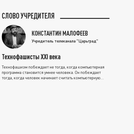
СЛОВО УЧРЕДИТЕЛЯ
КОНСТАНТИН МАЛОФЕЕВ
Учредитель телеканала "Царьград"
Технофашисты XXI века
Технофашизм побеждает не тогда, когда компьютерная
программа становится умнее человека. Он побеждает
тогда, когда человек начинает считать компьютерную
программу нравственно выше себя.