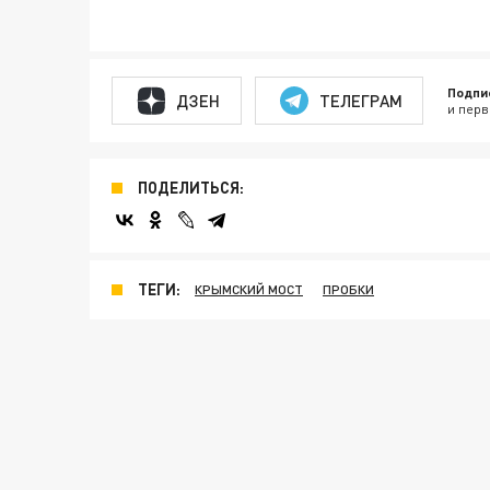
Подпи
ДЗЕН
ТЕЛЕГРАМ
и перв
ПОДЕЛИТЬСЯ:
ТЕГИ:
КРЫМСКИЙ МОСТ
ПРОБКИ