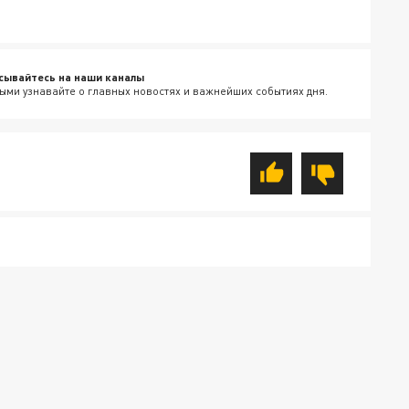
сывайтесь на наши каналы
ыми узнавайте о главных новостях и важнейших событиях дня.