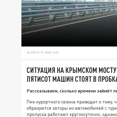
06 АВГУСТА 2025 14:02
СИТУАЦИЯ НА КРЫМСКОМ МОСТУ 
ПЯТИСОТ МАШИН СТОЯТ В ПРОБК
Рассказываем, сколько времени займёт п
Пик курортного сезона приводит к тому, 
образуются заторы из автомобилей с тур
пропуска работают круглосуточно, однако