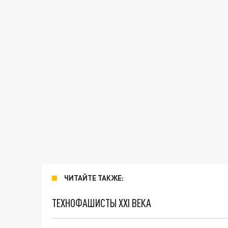
ЧИТАЙТЕ ТАКЖЕ:
ТЕХНОФАШИСТЫ XXI ВЕКА