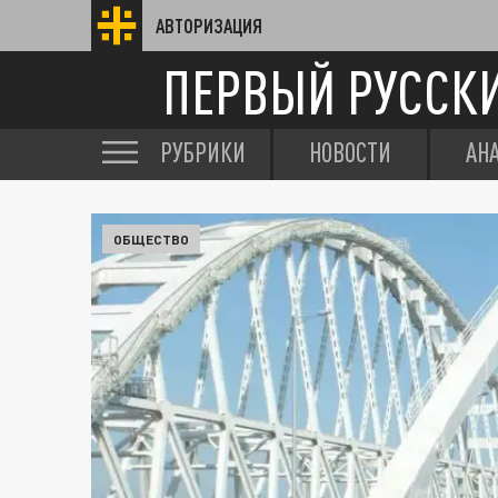
АВТОРИЗАЦИЯ
ПЕРВЫЙ РУССК
РУБРИКИ
НОВОСТИ
АН
ОБЩЕСТВО