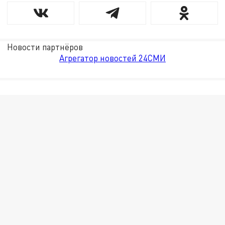
Новости партнёров
Агрегатор новостей 24СМИ