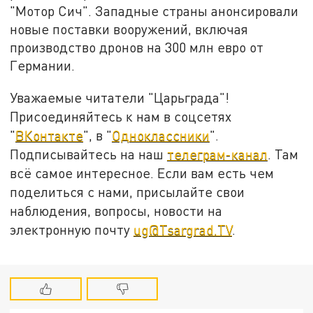
"Мотор Сич". Западные страны анонсировали
новые поставки вооружений, включая
производство дронов на 300 млн евро от
Германии.
Уважаемые читатели "Царьграда"!
Присоединяйтесь к нам в соцсетях
"
ВКонтакте
", в "
Одноклассники
".
Подписывайтесь на наш
телеграм-канал
. Там
всё самое интересное. Если вам есть чем
поделиться с нами, присылайте свои
наблюдения, вопросы, новости на
электронную почту
ug@Tsargrad.TV
.