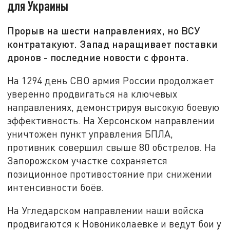
для Украины
Прорыв на шести направлениях, но ВСУ
контратакуют. Запад наращивает поставки
дронов - последние новости с фронта.
На 1294 день СВО армия России продолжает
уверенно продвигаться на ключевых
направлениях, демонстрируя высокую боевую
эффективность. На Херсонском направлении
уничтожен пункт управления БПЛА,
противник совершил свыше 80 обстрелов. На
Запорожском участке сохраняется
позиционное противостояние при снижении
интенсивности боёв.
На Угледарском направлении наши войска
продвигаются к Новониколаевке и ведут бои у