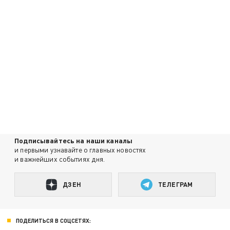
Подписывайтесь на наши каналы
и первыми узнавайте о главных новостях
и важнейших событиях дня.
ДЗЕН
ТЕЛЕГРАМ
ПОДЕЛИТЬСЯ В СОЦСЕТЯХ: