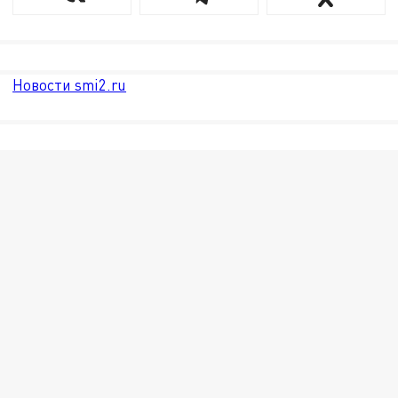
Новости smi2.ru