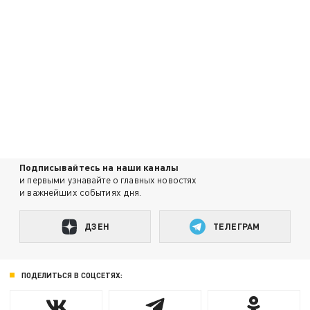
Подписывайтесь на наши каналы
и первыми узнавайте о главных новостях
и важнейших событиях дня.
ДЗЕН
ТЕЛЕГРАМ
ПОДЕЛИТЬСЯ В СОЦСЕТЯХ: