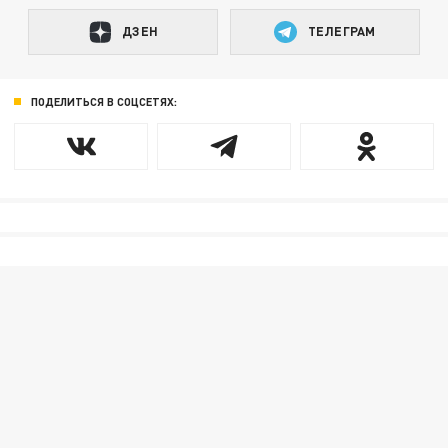
ДЗЕН
ТЕЛЕГРАМ
ПОДЕЛИТЬСЯ В СОЦСЕТЯХ: