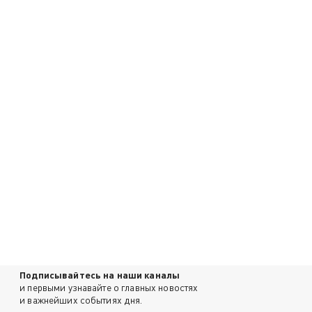
Подписывайтесь на наши каналы
и первыми узнавайте о главных новостях
и важнейших событиях дня.