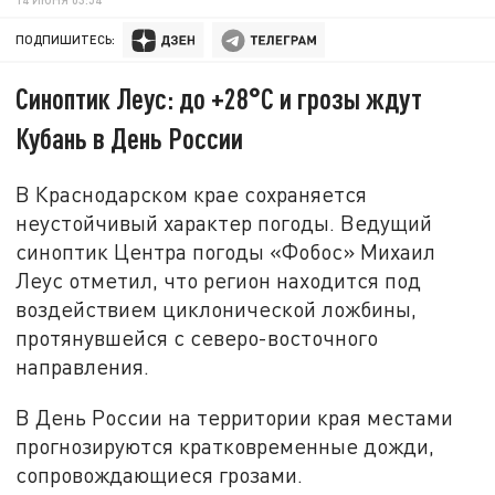
ПОДПИШИТЕСЬ:
Синоптик Леус: до +28°C и грозы ждут
Кубань в День России
В Краснодарском крае сохраняется
неустойчивый характер погоды. Ведущий
синоптик Центра погоды «Фобос» Михаил
Леус отметил, что регион находится под
воздействием циклонической ложбины,
протянувшейся с северо-восточного
направления.
В День России на территории края местами
прогнозируются кратковременные дожди,
сопровождающиеся грозами.