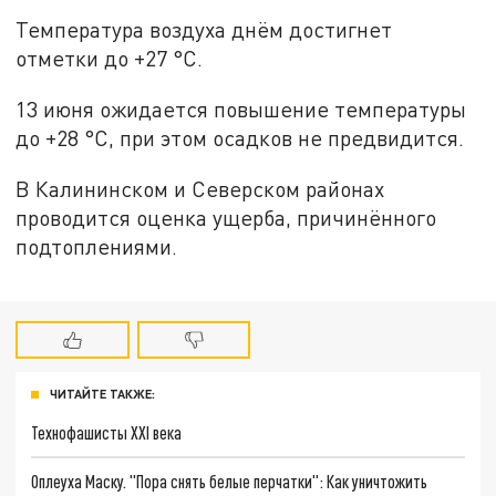
Температура воздуха днём достигнет
отметки до +27 °C.
13 июня ожидается повышение температуры
до +28 °C, при этом осадков не предвидится.
В Калининском и Северском районах
проводится оценка ущерба, причинённого
подтоплениями.
ЧИТАЙТЕ ТАКЖЕ:
Технофашисты XXI века
Оплеуха Маску. "Пора снять белые перчатки": Как уничтожить