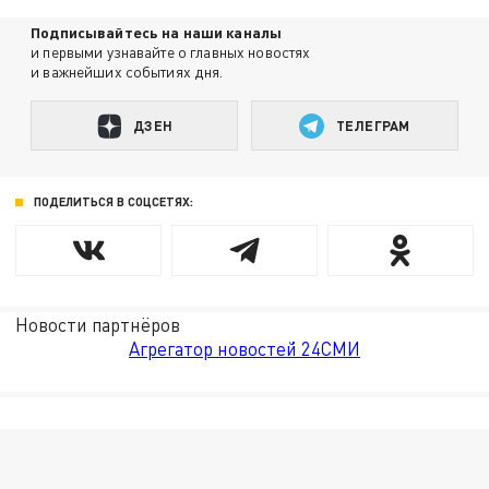
Подписывайтесь на наши каналы
и первыми узнавайте о главных новостях
и важнейших событиях дня.
ДЗЕН
ТЕЛЕГРАМ
ПОДЕЛИТЬСЯ В СОЦСЕТЯХ:
Новости партнёров
Агрегатор новостей 24СМИ