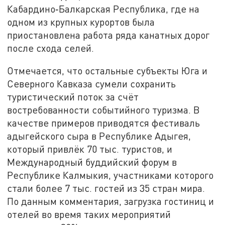
Кабардино‑Балкарская Республика, где на
одном из крупных курортов была
приостановлена работа ряда канатных дорог
после схода селей.
Отмечается, что остальные субъекты Юга и
Северного Кавказа сумели сохранить
туристический поток за счёт
востребованности событийного туризма. В
качестве примеров приводятся фестиваль
адыгейского сыра в Республике Адыгея,
который привлёк 70 тыс. туристов, и
Международный буддийский форум в
Республике Калмыкия, участниками которого
стали более 7 тыс. гостей из 35 стран мира.
По данным комментария, загрузка гостиниц и
отелей во время таких мероприятий