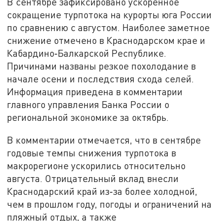
В сентябре зафиксировано ускоренное
сокращение турпотока на курорты юга России
по сравнению с августом. Наиболее заметное
снижение отмечено в Краснодарском крае и
Кабардино‑Балкарской Республике.
Причинами названы резкое похолодание в
начале осени и последствия схода селей.
Информация приведена в комментарии
главного управления Банка России о
региональной экономике за октябрь.
В комментарии отмечается, что в сентябре
годовые темпы снижения турпотока в
макрорегионе ускорились относительно
августа. Отрицательный вклад внесли
Краснодарский край из‑за более холодной,
чем в прошлом году, погоды и ограничений на
пляжный отдых, а также