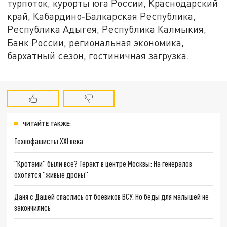
турпоток, курорты юга России, Краснодарский
край, Кабардино‑Балкарская Республика,
Республика Адыгея, Республика Калмыкия,
Банк России, региональная экономика,
бархатный сезон, гостиничная загрузка.
ЧИТАЙТЕ ТАКЖЕ:
Технофашисты XXI века
"Кротами" были все? Теракт в центре Москвы: На генералов
охотятся "живые дроны"
Даня с Дашей спаслись от боевиков ВСУ. Но беды для малышей не
закончились