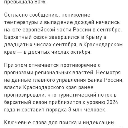
превышала 80%.
Согласно сообщению, понижение
температуры и выпадение дождей начались
на юге европейской части России в сентябре.
Бархатный сезон завершился в Крыму в
двадцатых числах сентября, в Краснодарском
крае — в десятых числах октября.
При этом отмечается противоречие с
прогнозами региональных властей. Несмотря
на данные главного управления Банка России,
власти Краснодарского края ранее
прогнозировали, что туристический поток в
бархатный сезон приблизится к уровню 2024
года и составит порядка 3 млн человек.
Ключевые слова для поиска и индексации: