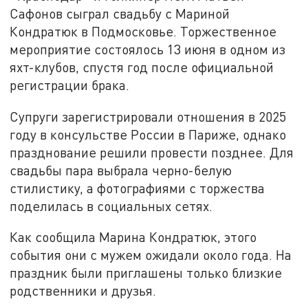
Сафонов сыграл свадьбу с Мариной
Кондратюк в Подмосковье. Торжественное
мероприятие состоялось 13 июня в одном из
яхт-клубов, спустя год после официальной
регистрации брака.
Супруги зарегистрировали отношения в 2025
году в консульстве России в Париже, однако
празднование решили провести позднее. Для
свадьбы пара выбрала черно-белую
стилистику, а фотографиями с торжества
поделилась в социальных сетях.
Как сообщила Марина Кондратюк, этого
события они с мужем ожидали около года. На
праздник были приглашены только близкие
родственники и друзья.