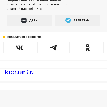
и первыми узнавайте о главных новостях
и важнейших событиях дня.
ДЗЕН
ТЕЛЕГРАМ
ПОДЕЛИТЬСЯ В СОЦСЕТЯХ:
Новости smi2.ru