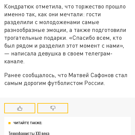
Кондратюк отметила, что торжество прошло
именно так, как они мечтали: гости
разделили с молодоженами самые
разнообразные эмоции, а также подготовили
трогательные подарки. «Спасибо всем, кто
был рядом и разделил этот момент с нами»,
— написала девушка в своем телеграм-
канале.
Ранее сообщалось, что Матвей Сафонов стал
самым дорогим футболистом России.
ЧИТАЙТЕ ТАКЖЕ:
Технофашисты XXI века