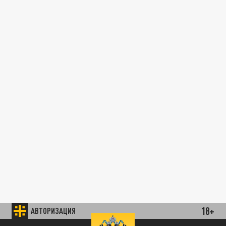
18+
АВТОРИЗАЦИЯ