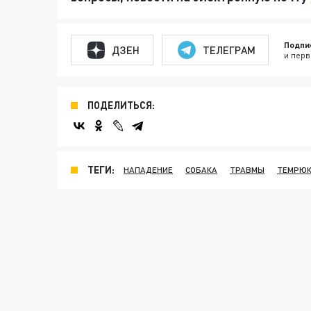
Подпи
ДЗЕН
ТЕЛЕГРАМ
и перв
ПОДЕЛИТЬСЯ:
ТЕГИ:
НАПАДЕНИЕ
СОБАКА
ТРАВМЫ
ТЕМРЮК