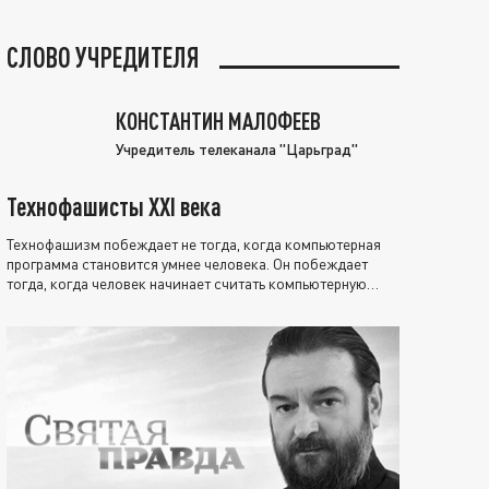
СЛОВО УЧРЕДИТЕЛЯ
КОНСТАНТИН МАЛОФЕЕВ
Учредитель телеканала "Царьград"
Технофашисты XXI века
Технофашизм побеждает не тогда, когда компьютерная
программа становится умнее человека. Он побеждает
тогда, когда человек начинает считать компьютерную
программу нравственно выше себя.