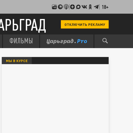
18+
АРЬГРАД
ОТКЛЮЧИТЬ РЕКЛАМУ
ФИЛЬМЫ
МЫ В КУРСЕ