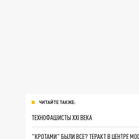
ЧИТАЙТЕ ТАКЖЕ:
ТЕХНОФАШИСТЫ XXI ВЕКА
"КРОТАМИ" БЫЛИ ВСЕ? ТЕРАКТ В ЦЕНТРЕ М