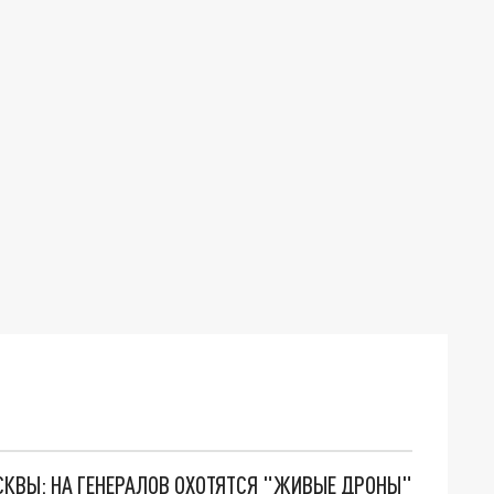
ОСКВЫ: НА ГЕНЕРАЛОВ ОХОТЯТСЯ "ЖИВЫЕ ДРОНЫ"