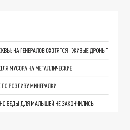
ОСКВЫ: НА ГЕНЕРАЛОВ ОХОТЯТСЯ "ЖИВЫЕ ДРОНЫ"
ДЛЯ МУСОРА НА МЕТАЛЛИЧЕСКИЕ
Х ПО РОЗЛИВУ МИНЕРАЛКИ
. НО БЕДЫ ДЛЯ МАЛЫШЕЙ НЕ ЗАКОНЧИЛИСЬ