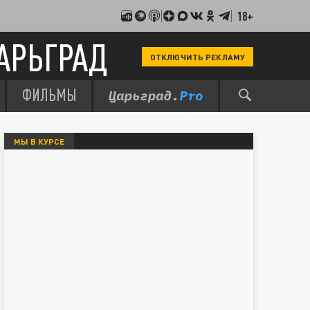
18+
АРЬГРАД
ОТКЛЮЧИТЬ РЕКЛАМУ
ФИЛЬМЫ
МЫ В КУРСЕ