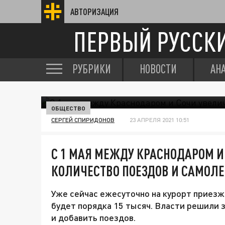
АВТОРИЗАЦИЯ
ПЕРВЫЙ РУССК
РУБРИКИ
НОВОСТИ
АН
ОБЩЕСТВО
СЕРГЕЙ СПИРИДОНОВ
23 АПРЕЛЯ 2021 10:51
С 1 МАЯ МЕЖДУ КРАСНОДАРОМ И
КОЛИЧЕСТВО ПОЕЗДОВ И САМОЛЕ
Уже сейчас ежесуточно на курорт приезж
будет порядка 15 тысяч. Власти решили 
и добавить поездов.