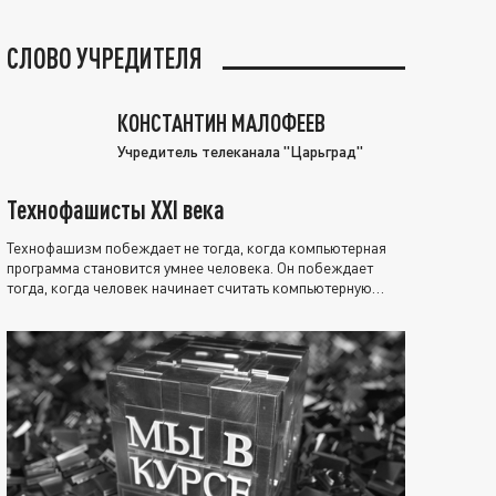
СЛОВО УЧРЕДИТЕЛЯ
КОНСТАНТИН МАЛОФЕЕВ
Учредитель телеканала "Царьград"
Технофашисты XXI века
Технофашизм побеждает не тогда, когда компьютерная
программа становится умнее человека. Он побеждает
тогда, когда человек начинает считать компьютерную
программу нравственно выше себя.