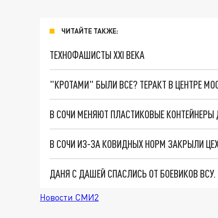
ЧИТАЙТЕ ТАКЖЕ:
ТЕХНОФАШИСТЫ XXI ВЕКА
"КРОТАМИ" БЫЛИ ВСЕ? ТЕРАКТ В ЦЕНТРЕ М
В СОЧИ МЕНЯЮТ ПЛАСТИКОВЫЕ КОНТЕЙНЕРЫ 
В СОЧИ ИЗ-ЗА КОВИДНЫХ НОРМ ЗАКРЫЛИ ЦЕ
ДАНЯ С ДАШЕЙ СПАСЛИСЬ ОТ БОЕВИКОВ ВСУ
Новости СМИ2