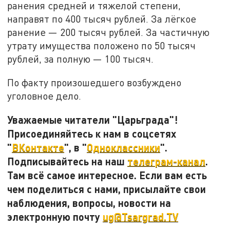
ранения средней и тяжелой степени,
направят по 400 тысяч рублей. За лёгкое
ранение — 200 тысяч рублей. За частичную
утрату имущества положено по 50 тысяч
рублей, за полную — 100 тысяч.
По факту произошедшего возбуждено
уголовное дело.
Уважаемые читатели "Царьграда"!
Присоединяйтесь к нам в соцсетях
"
ВКонтакте
", в "
Одноклассники
".
Подписывайтесь на наш
телеграм-канал
.
Там всё самое интересное. Если вам есть
чем поделиться с нами, присылайте свои
наблюдения, вопросы, новости на
электронную почту
ug@Tsargrad.TV