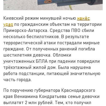
Киевский режим минувшей ночью
нанёс
удар
по гражданским объектам на территории
Приморско-Ахтарска. Средства ПВО сбили
несколько беспилотников. В результате
террористической атаки пострадали мирные
граждане. От полученных ранений погибла
шестилетняя девочка. Обломки
уничтоженных БПЛА при падении повредили
трёхэтажный жилой дом. Была нарушена
работа подстанции, питающей значительную
часть города.
По поручению губернатора Краснодарского
края Вениамина Кондратьева семье девочки
выплатят 2 млн рублей. Тем, кто получил