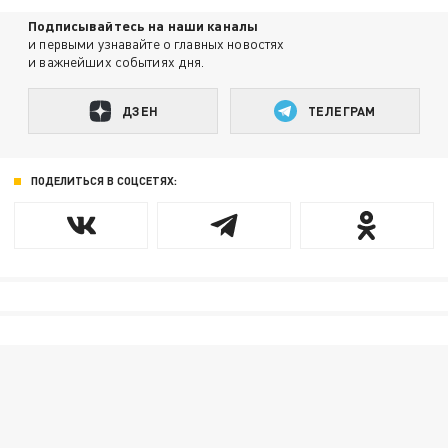
Подписывайтесь на наши каналы
и первыми узнавайте о главных новостях
и важнейших событиях дня.
ДЗЕН
ТЕЛЕГРАМ
ПОДЕЛИТЬСЯ В СОЦСЕТЯХ: