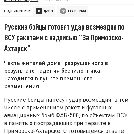
ПОДПИШИТЕСЬ:
Русские бойцы готовят удар возмездия по
ВСУ ракетами с надписью "За Приморско-
Ахтарск"
Часть жителей дома, разрушенного в
результате падения беспилотника,
находится в пункте временного
размещения.
Русские бойцы нанесут удар возмездия, в том
числе с применением ракет и фугасных
авиационных бомб ФАБ-500, по объектам ВСУ
в память о пострадавших при теракте в
Приморско-Ахтарске. О готовящемся ответе