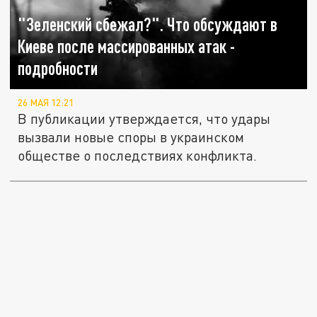
"Зеленский сбежал?". Что обсуждают в
Киеве после массированных атак -
подробности
26 МАЯ 12:21
В публикации утверждается, что удары
вызвали новые споры в украинском
обществе о последствиях конфликта.