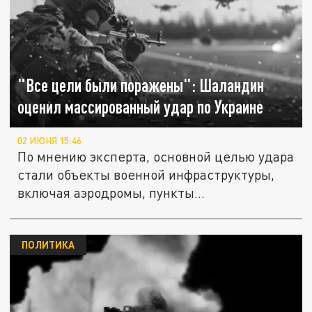
"Все цели были поражены": Шаландин
оценил массированный удар по Украине
02 ИЮНЯ 15:46
По мнению эксперта, основной целью удара
стали объекты военной инфраструктуры,
включая аэродромы, пункты...
ПОЛИТИКА