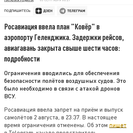
ПОДПИШИТЕСЬ:
Росавиация ввела план "Ковёр" в
аэропорту Геленджика. Задержки рейсов,
авиагавань закрыта свыше шести часов:
подробности
Ограничения вводились для обеспечения
безопасности полётов воздушных судов. Это
было необходимо в связи с атакой дронов
ВСУ.
Росавиация ввела запрет на приём и выпуск
самолётов 2 августа, в 23:37. В настоящее
время ограничения отменены. Об этом
пишет
в Telegram-канале представитель