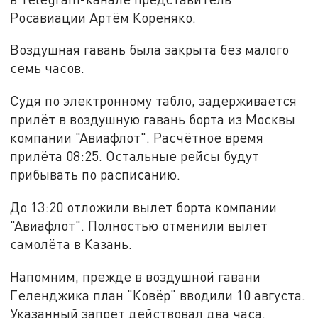
Росавиации Артём Кореняко.
Воздушная гавань была закрыта без малого
семь часов.
Судя по электронному табло, задерживается
прилёт в воздушную гавань борта из Москвы
компании "Авиафлот". Расчётное время
прилёта 08:25. Остальные рейсы будут
прибывать по расписанию.
До 13:20 отложили вылет борта компании
"Авиафлот". Полностью отменили вылет
самолёта в Казань.
Напомним, прежде в воздушной гавани
Геленджика план "Ковёр" вводили 10 августа.
Указанный запрет действовал два часа.