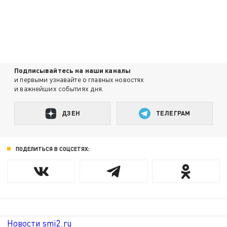
Подписывайтесь на наши каналы
и первыми узнавайте о главных новостях
и важнейших событиях дня.
ДЗЕН
ТЕЛЕГРАМ
ПОДЕЛИТЬСЯ В СОЦСЕТЯХ:
Новости smi2.ru