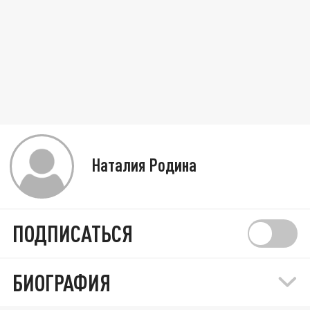
Наталия Родина
ПОДПИСАТЬСЯ
БИОГРАФИЯ