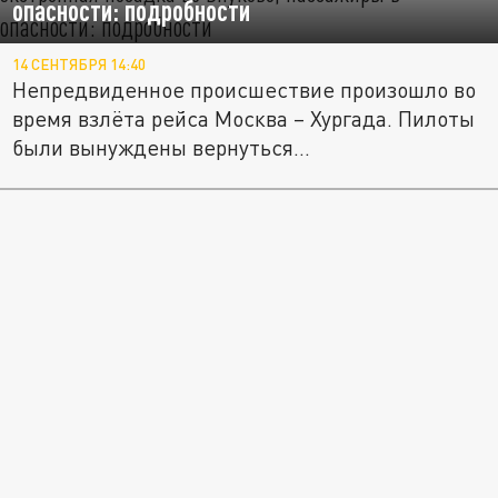
опасности: подробности
14 СЕНТЯБРЯ 14:40
Непредвиденное происшествие произошло во
время взлёта рейса Москва – Хургада. Пилоты
были вынуждены вернуться...