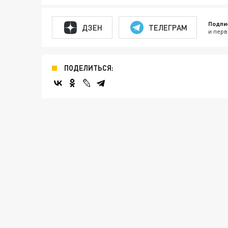
Подпи
ДЗЕН
ТЕЛЕГРАМ
и перв
ПОДЕЛИТЬСЯ: