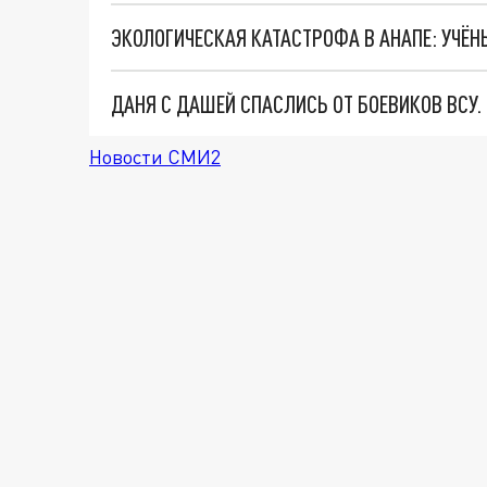
ДАНЯ С ДАШЕЙ СПАСЛИСЬ ОТ БОЕВИКОВ ВСУ
Новости СМИ2