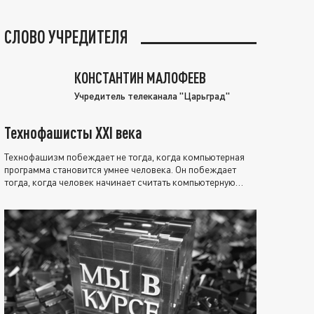
СЛОВО УЧРЕДИТЕЛЯ
КОНСТАНТИН МАЛОФЕЕВ
Учредитель телеканала "Царьград"
Технофашисты XXI века
Технофашизм побеждает не тогда, когда компьютерная
программа становится умнее человека. Он побеждает
тогда, когда человек начинает считать компьютерную
программу нравственно выше себя.