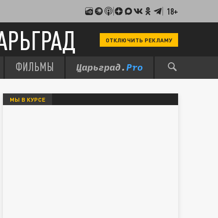
18+
АРЬГРАД
ОТКЛЮЧИТЬ РЕКЛАМУ
ФИЛЬМЫ
МЫ В КУРСЕ