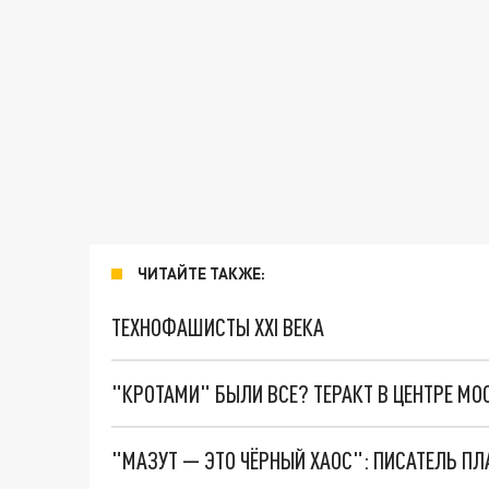
ЧИТАЙТЕ ТАКЖЕ:
ТЕХНОФАШИСТЫ XXI ВЕКА
"КРОТАМИ" БЫЛИ ВСЕ? ТЕРАКТ В ЦЕНТРЕ М