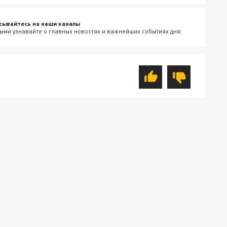
сывайтесь на наши каналы
ыми узнавайте о главных новостях и важнейших событиях дня.