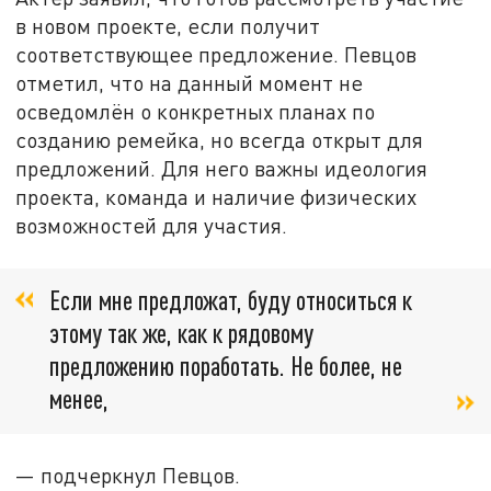
в новом проекте, если получит
соответствующее предложение. Певцов
отметил, что на данный момент не
осведомлён о конкретных планах по
созданию ремейка, но всегда открыт для
предложений. Для него важны идеология
проекта, команда и наличие физических
возможностей для участия.
Если мне предложат, буду относиться к
этому так же, как к рядовому
предложению поработать. Не более, не
менее,
— подчеркнул Певцов.