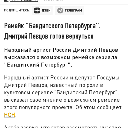
ПОДПИШИТЕСЬ:
Ремейк "Бандитского Петербурга".
Дмитрий Певцов готов вернуться
Народный артист России Дмитрий Певцов
высказался о возможном ремейке сериала
"Бандитский Петербург".
Народный артист России и депутат Госдумы
Дмитрий Певцов, известный по роли в
культовом сериале "Бандитский Петербург",
высказал своё мнение о возможном ремейке
этого популярного проекта. Об этом сообщает
НСН
.
Актёр заявил, что готов рассмотреть участие