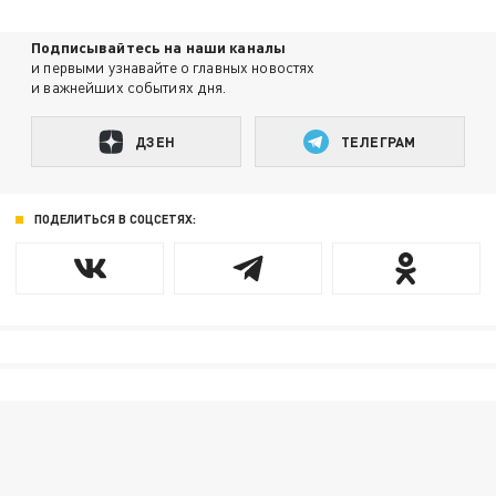
Подписывайтесь на наши каналы
и первыми узнавайте о главных новостях
и важнейших событиях дня.
ДЗЕН
ТЕЛЕГРАМ
ПОДЕЛИТЬСЯ В СОЦСЕТЯХ: