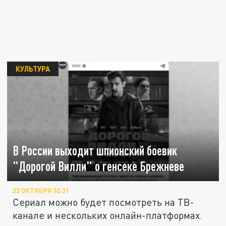
КУЛЬТУРА
В России выходит шпионский боевик
"Дорогой Вилли" о генсеке Брежневе
23 ОКТЯБРЯ 10:31
Сериал можно будет посмотреть на ТВ-
канале и нескольких онлайн-платформах.