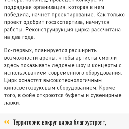
подрядная организация, которая в нем
победила, начнет проектирование. Как только
проект одобрит госэкспертиза, начнутся
работы. Реконструирукция цирка рассчитана
на два года.
Во-первых, планируется расширить
возможности арены, чтобы артисты смогли
здесь показывать ледовые шоу и концерты с
использованием современного оборудования.
Цирк оснастят высокотехнологичным
киносветозвуковым оборудованием. Кроме
того, в фойе откроются буфеты и сувенирные
лавки.
Территорию вокруг цирка благоустроят,