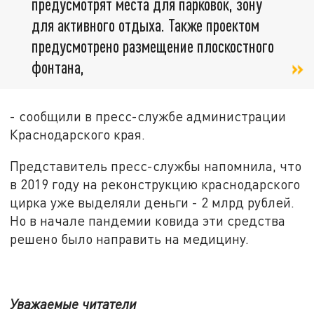
предусмотрят места для парковок, зону
для активного отдыха. Также проектом
предусмотрено размещение плоскостного
фонтана,
- сообщили в пресс-службе администрации
Краснодарского края.
Представитель пресс-службы напомнила, что
в 2019 году на реконструкцию краснодарского
цирка уже выделяли деньги - 2 млрд рублей.
Но в начале пандемии ковида эти средства
решено было направить на медицину.
Уважаемые читатели