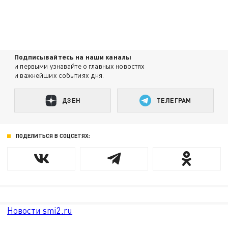
Подписывайтесь на наши каналы
и первыми узнавайте о главных новостях
и важнейших событиях дня.
ДЗЕН
ТЕЛЕГРАМ
ПОДЕЛИТЬСЯ В СОЦСЕТЯХ:
Новости smi2.ru