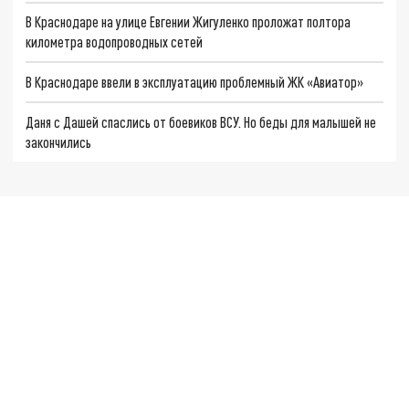
В Краснодаре на улице Евгении Жигуленко проложат полтора
километра водопроводных сетей
В Краснодаре ввели в эксплуатацию проблемный ЖК «Авиатор»
Даня с Дашей спаслись от боевиков ВСУ. Но беды для малышей не
закончились