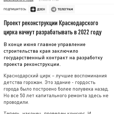
ПОДПИШИТЕСЬ:
Проект реконструкции Краснодарского
цирка начнут разрабатывать в 2022 году
В конце июня главное управление
строительства края заключило
государственный контракт на разработку
проекта реконструкции.
Краснодарский цирк – лучшие воспоминания
детства горожан. Это здание - гордость
города было построено более полувека назад.
Но все 50 лет капитального ремонта здесь не
проводили.
Теперь, наконец, проведен конкурс. И