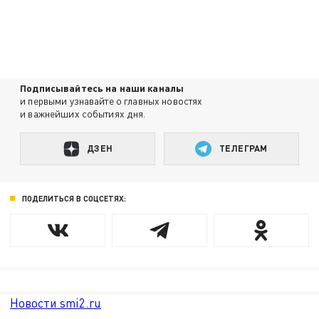
Подписывайтесь на наши каналы
и первыми узнавайте о главных новостях
и важнейших событиях дня.
ДЗЕН
ТЕЛЕГРАМ
ПОДЕЛИТЬСЯ В СОЦСЕТЯХ:
Новости smi2.ru