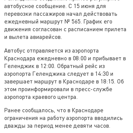
автобусное сообщение. С 15 июня для
перевозки пассажиров начал действовать
ежедневный маршрут № 565. График его
движения согласован с расписанием прилета
и вылета авиарейсов.
Автобус отправляется из аэропорта
Краснодара ежедневно в 08:00 и прибывает в
Геленджик в 12:00. Обратный рейс из
аэропорта Геленджика следует в 14:30 и
завершает маршрут в Краснодаре в 18:15. Об
этом проинформировали в пресс-службе
аэропорта краевого центра.
Ранее сообщалось, что в Краснодаре
ограничения на работу аэропорта вводились
дважды за период менее девяти часов.