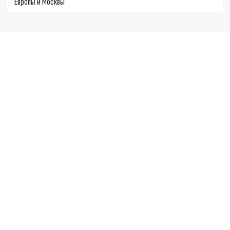
Европы и Москвы