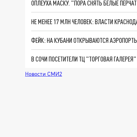
ОПЛЕУХА МАСКУ. "ПОРА СНЯТЬ БЕЛЫЕ ПЕРЧА
ФЕЙК: НА КУБАНИ ОТКРЫВАЮТСЯ АЭРОПОРТ
В СОЧИ ПОСЕТИТЕЛИ ТЦ "ТОРГОВАЯ ГАЛЕРЕЯ"
Новости СМИ2