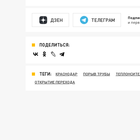
Подпи
ДЗЕН
ТЕЛЕГРАМ
и перв
ПОДЕЛИТЬСЯ:
ТЕГИ:
КРАСНОДАР
ПОРЫВ ТРУБЫ
ТЕПЛОНСИТЕ
ОТКРЫТИЕ ПЕРЕХОДА