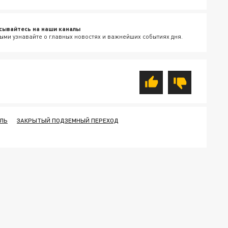
сывайтесь на наши каналы
ыми узнавайте о главных новостях и важнейших событиях дня.
ЛЬ
ЗАКРЫТЫЙ ПОДЗЕМНЫЙ ПЕРЕХОД