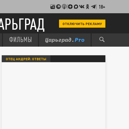
18+
АРЬГРАД
ОТКЛЮЧИТЬ РЕКЛАМУ
ФИЛЬМЫ
ОТЕЦ АНДРЕЙ: ОТВЕТЫ