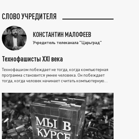
СЛОВО УЧРЕДИТЕЛЯ
КОНСТАНТИН МАЛОФЕЕВ
Учредитель телеканала "Царьград"
Технофашисты XXI века
Технофашизм побеждает не тогда, когда компьютерная
программа становится умнее человека. Он побеждает
тогда, когда человек начинает считать компьютерную
программу нравственно выше себя.