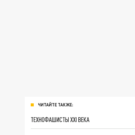
ЧИТАЙТЕ ТАКЖЕ:
ТЕХНОФАШИСТЫ XXI ВЕКА