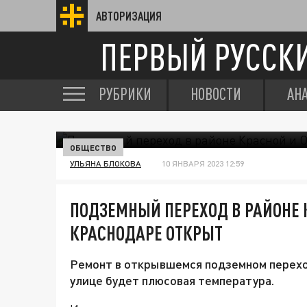
АВТОРИЗАЦИЯ
ПЕРВЫЙ РУССК
РУБРИКИ
НОВОСТИ
АН
ОБЩЕСТВО
УЛЬЯНА БЛОКОВА
10 ЯНВАРЯ 2023 12:59
ПОДЗЕМНЫЙ ПЕРЕХОД В РАЙОНЕ 
КРАСНОДАРЕ ОТКРЫТ
Ремонт в открывшемся подземном переход
улице будет плюсовая температура.