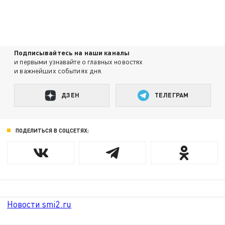
Подписывайтесь на наши каналы
и первыми узнавайте о главных новостях
и важнейших событиях дня.
ДЗЕН
ТЕЛЕГРАМ
ПОДЕЛИТЬСЯ В СОЦСЕТЯХ:
Новости smi2.ru