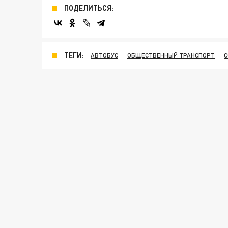
ПОДЕЛИТЬСЯ:
ТЕГИ:
АВТОБУС
ОБЩЕСТВЕННЫЙ ТРАНСПОРТ
С