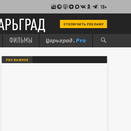
18+
АРЬГРАД
ОТКЛЮЧИТЬ РЕКЛАМУ
ФИЛЬМЫ
PRO ВАЖНОЕ