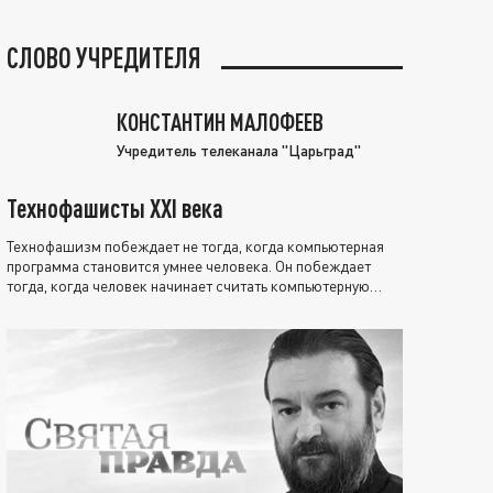
СЛОВО УЧРЕДИТЕЛЯ
КОНСТАНТИН МАЛОФЕЕВ
Учредитель телеканала "Царьград"
Технофашисты XXI века
Технофашизм побеждает не тогда, когда компьютерная
программа становится умнее человека. Он побеждает
тогда, когда человек начинает считать компьютерную
программу нравственно выше себя.