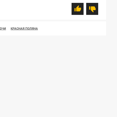
ОЧИ
КРАСНАЯ ПОЛЯНА