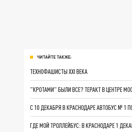
ЧИТАЙТЕ ТАКЖЕ:
ТЕХНОФАШИСТЫ XXI ВЕКА
"КРОТАМИ" БЫЛИ ВСЕ? ТЕРАКТ В ЦЕНТРЕ М
С 10 ДЕКАБРЯ В КРАСНОДАРЕ АВТОБУС № 1 