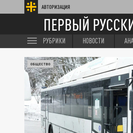
АВТОРИЗАЦИЯ
ПЕРВЫЙ РУССК
РУБРИКИ
НОВОСТИ
АН
ОБЩЕСТВО