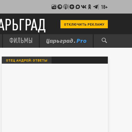
18+
АРЬГРАД
ОТКЛЮЧИТЬ РЕКЛАМУ
ФИЛЬМЫ
ОТЕЦ АНДРЕЙ: ОТВЕТЫ