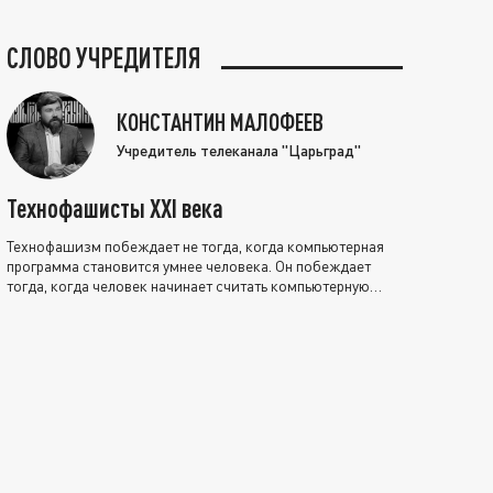
СЛОВО УЧРЕДИТЕЛЯ
КОНСТАНТИН МАЛОФЕЕВ
Учредитель телеканала "Царьград"
Технофашисты XXI века
Технофашизм побеждает не тогда, когда компьютерная
программа становится умнее человека. Он побеждает
тогда, когда человек начинает считать компьютерную
программу нравственно выше себя.