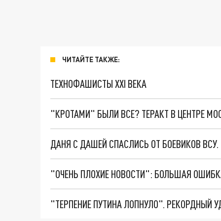
ЧИТАЙТЕ ТАКЖЕ:
ТЕХНОФАШИСТЫ XXI ВЕКА
"КРОТАМИ" БЫЛИ ВСЕ? ТЕРАКТ В ЦЕНТРЕ М
ДАНЯ С ДАШЕЙ СПАСЛИСЬ ОТ БОЕВИКОВ ВСУ