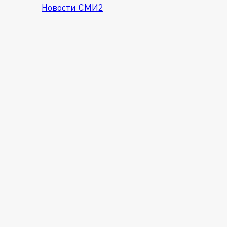
Новости СМИ2