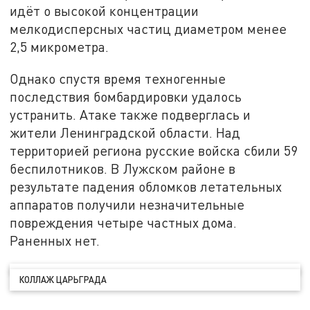
идёт о высокой концентрации
мелкодисперсных частиц диаметром менее
2,5 микрометра.
Однако спустя время техногенные
последствия бомбардировки удалось
устранить. Атаке также подверглась и
жители Ленинградской области. Над
территорией региона русские войска сбили 59
беспилотников. В Лужском районе в
результате падения обломков летательных
аппаратов получили незначительные
повреждения четыре частных дома.
Раненных нет.
КОЛЛАЖ ЦАРЬГРАДА