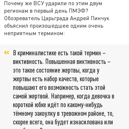
Почему же ВСУ ударили по этим двум
регионам в первый день ПМЭФ?
Обозреватель Царьграда Андрей Пинчук
объяснил произошедшее одним очень
неприятным термином:
В криминалистике есть такой термин –
виктивность. Повышенная виктивность –
это такое состояние жертвы, когда у
жертвы есть набор качеств, которые
повышают его возможность стать этой
самой жертвой. Например, когда девочка в
короткой юбке идёт по какому-нибудь
тёмному закоулку в тревожном районе, то,
скорее всего, она будет изнасилована или