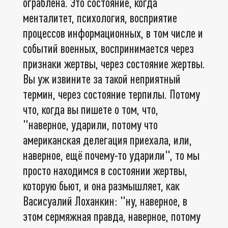
ограблена. Это состояние, когда
менталитет, психология, восприятие
процессов информационных, в том числе и
событий военных, воспринимается через
признаки жертвы, через состояние жертвы.
Вы уж извините за такой неприятный
термин, через состояние терпилы. Потому
что, когда вы пишете о том, что,
"наверное, ударили, потому что
американская делегация приехала, или,
наверное, ещё почему-то ударили", то мы
просто находимся в состоянии жертвы,
которую бьют, и она размышляет, как
Васисуалий Лоханкин: "ну, наверное, в
этом сермяжная правда, наверное, потому