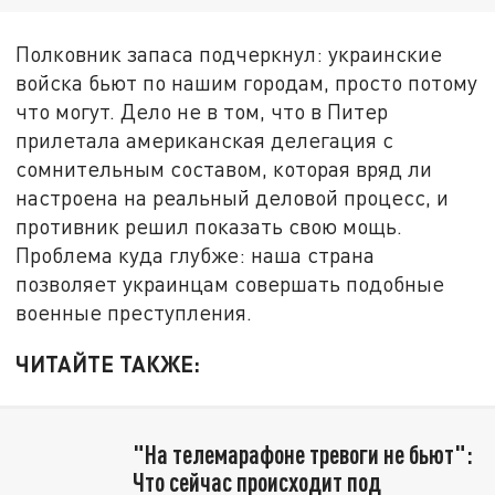
Полковник запаса подчеркнул: украинские
войска бьют по нашим городам, просто потому
что могут. Дело не в том, что в Питер
прилетала американская делегация с
сомнительным составом, которая вряд ли
настроена на реальный деловой процесс, и
противник решил показать свою мощь.
Проблема куда глубже: наша страна
позволяет украинцам совершать подобные
военные преступления.
ЧИТАЙТЕ ТАКЖЕ:
"На телемарафоне тревоги не бьют":
Что сейчас происходит под