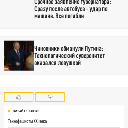
Срочное заявление губернатора:
Сразу после автобуса - удар по
машине. Все погибли
Чиновники обманули Путина:
Технологический суверенитет
оказался ловушкой
ЧИТАЙТЕ ТАКЖЕ:
Технофашисты XXI века