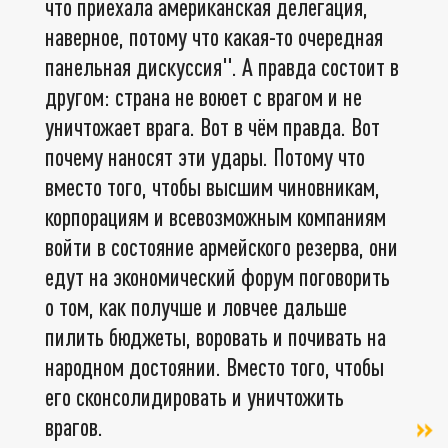
что приехала американская делегация,
наверное, потому что какая-то очередная
панельная дискуссия". А правда состоит в
другом: страна не воюет с врагом и не
уничтожает врага. Вот в чём правда. Вот
почему наносят эти удары. Потому что
вместо того, чтобы высшим чиновникам,
корпорациям и всевозможным компаниям
войти в состояние армейского резерва, они
едут на экономический форум поговорить
о том, как получше и ловчее дальше
пилить бюджеты, воровать и почивать на
народном достоянии. Вместо того, чтобы
его сконсолидировать и уничтожить
врагов.