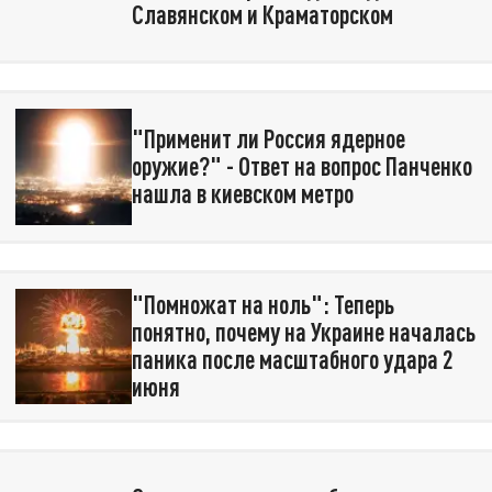
Славянском и Краматорском
"Применит ли Россия ядерное
оружие?" - Ответ на вопрос Панченко
нашла в киевском метро
"Помножат на ноль": Теперь
понятно, почему на Украине началась
паника после масштабного удара 2
июня