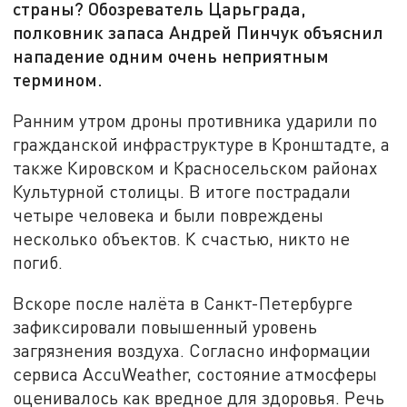
страны? Обозреватель Царьграда,
полковник запаса Андрей Пинчук объяснил
нападение одним очень неприятным
термином.
Ранним утром дроны противника ударили по
гражданской инфраструктуре в Кронштадте, а
также Кировском и Красносельском районах
Культурной столицы. В итоге пострадали
четыре человека и были повреждены
несколько объектов. К счастью, никто не
погиб.
Вскоре после налёта в Санкт-Петербурге
зафиксировали повышенный уровень
загрязнения воздуха. Согласно информации
сервиса AccuWeather, состояние атмосферы
оценивалось как вредное для здоровья. Речь