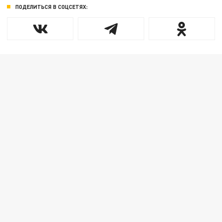
ПОДЕЛИТЬСЯ В СОЦСЕТЯХ: