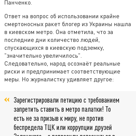
Панченко.
Ответ на вопрос об использовании крайне
смертоносных ракет блогер из Украины нашла
в киевском метро. Она отметила, что за
последние дни количество людей,
спускающихся в киевскую подземку,
"значительно увеличилось".
Следовательно, народ осознаёт реальные
риски и предпринимает соответствующие
меры. Но журналистку удивляет другое:
Зарегистрировали петицию с требованием
запретить ставить в метро палатки! То
есть не за призыв к миру, не против
беспредела ТЦК или коррупции друзей