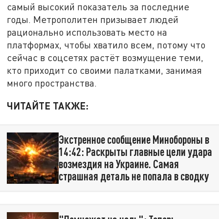
самый высокий показатель за последние
годы. Метрополитен призывает людей
рационально использовать место на
платформах, чтобы хватило всем, потому что
сейчас в соцсетях растёт возмущение теми,
кто приходит со своими палатками, занимая
много пространства.
ЧИТАЙТЕ ТАКЖЕ:
Экстренное сообщение Минобороны в
14:42: Раскрыты главные цели удара
возмездия на Украине. Самая
страшная деталь не попала в сводку