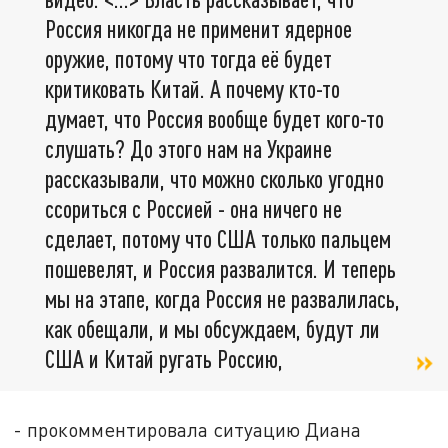
Россия никогда не применит ядерное
оружие, потому что тогда её будет
критиковать Китай. А почему кто-то
думает, что Россия вообще будет кого-то
слушать? До этого нам на Украине
рассказывали, что можно сколько угодно
ссориться с Россией - она ничего не
сделает, потому что США только пальцем
пошевелят, и Россия развалится. И теперь
мы на этапе, когда Россия не развалилась,
как обещали, и мы обсуждаем, будут ли
США и Китай ругать Россию,
- прокомментировала ситуацию Диана