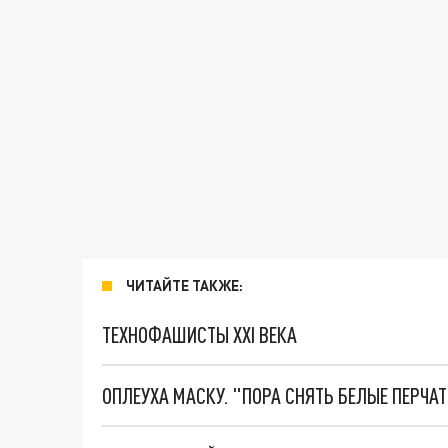
ЧИТАЙТЕ ТАКЖЕ:
ТЕХНОФАШИСТЫ XXI ВЕКА
ОПЛЕУХА МАСКУ. "ПОРА СНЯТЬ БЕЛЫЕ ПЕРЧА