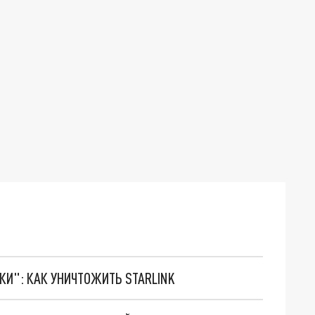
ТКИ": КАК УНИЧТОЖИТЬ STARLINK