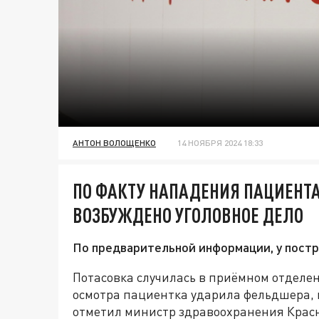
АНТОН ВОЛОЩЕНКО
14 НОЯБРЯ 2024 18:33
ПО ФАКТУ НАПАДЕНИЯ ПАЦИЕНТ
ВОЗБУЖДЕНО УГОЛОВНОЕ ДЕЛО
По предварительной информации, у пост
Потасовка случилась в приёмном отделе
осмотра пациентка ударила фельдшера, 
отметил министр здравоохранения Красн