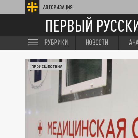
АВТОРИЗАЦИЯ
ПЕРВЫЙ РУССК
РУБРИКИ
НОВОСТИ
АН
ПРОИСШЕСТВИЯ