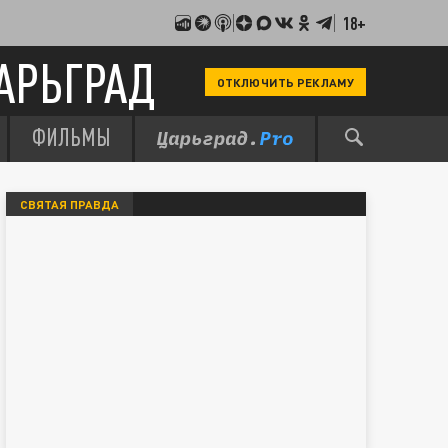
18+
АРЬГРАД
ОТКЛЮЧИТЬ РЕКЛАМУ
ФИЛЬМЫ
СВЯТАЯ ПРАВДА