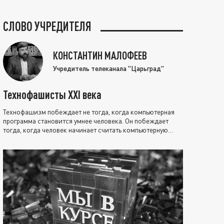
СЛОВО УЧРЕДИТЕЛЯ
КОНСТАНТИН МАЛОФЕЕВ
Учредитель телеканала "Царьград"
Технофашисты XXI века
Технофашизм побеждает не тогда, когда компьютерная
программа становится умнее человека. Он побеждает
тогда, когда человек начинает считать компьютерную
программу нравственно выше себя.