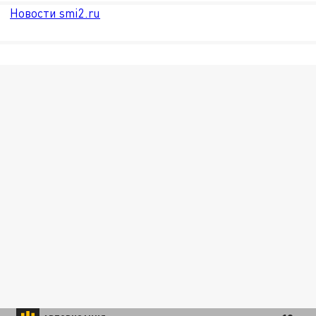
Новости smi2.ru