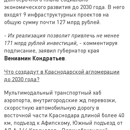
экономического развития до 2030 года. В него
входят 9 инфраструктурных проектов на
общую сумму почти 127 млрд рублей.
- Их реализация позволит привлечь не менее
171 млрд рублей инвестиций,
- комментируя
подписание, заявил губернатор края
Вениамин Кондратьев
.
Что создадут в Краснодарской агломерации
до 2030 года?
Мультимодальный транспортный хаб
аэропорта, внутригородские жд перевозки,
скоростную автомобильную дорогу в
восточной части Краснодара длиной более 40
км, подъезд к Афипскому, Южный подъезд от