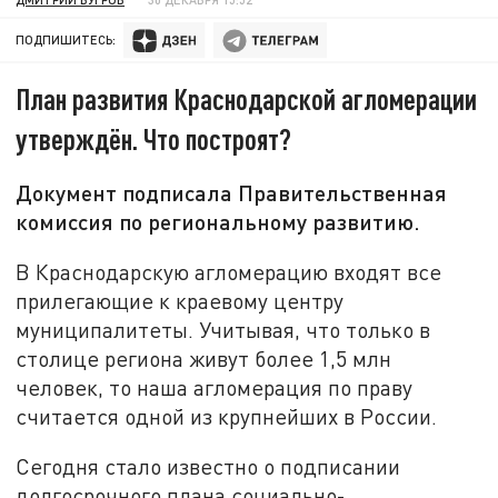
ПОДПИШИТЕСЬ:
План развития Краснодарской агломерации
утверждён. Что построят?
Документ подписала Правительственная
комиссия по региональному развитию.
В Краснодарскую агломерацию входят все
прилегающие к краевому центру
муниципалитеты. Учитывая, что только в
столице региона живут более 1,5 млн
человек, то наша агломерация по праву
считается одной из крупнейших в России.
Сегодня стало известно о подписании
долгосрочного плана социально-