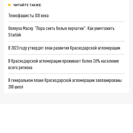
ЧИТАЙТЕ ТАКЖЕ:
Технофашисты XXI века
Оплеуха Маску. "Пора снять белые перчатки": Как уничтожить
Starlink
В 2023 году утвердят план развития Краснодарской агломерации
В Краснодарской агломерации проживает более 26% населения
всего региона
В генеральном плане Краснодарской агломерации запланированы
200 школ