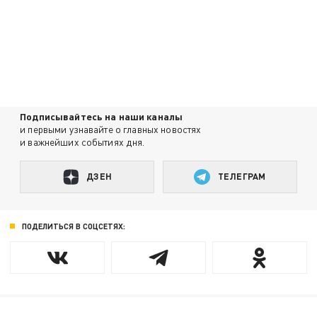
Подписывайтесь на наши каналы
и первыми узнавайте о главных новостях
и важнейших событиях дня.
ДЗЕН
ТЕЛЕГРАМ
ПОДЕЛИТЬСЯ В СОЦСЕТЯХ: