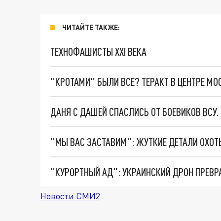
ЧИТАЙТЕ ТАКЖЕ:
ТЕХНОФАШИСТЫ XXI ВЕКА
"КРОТАМИ" БЫЛИ ВСЕ? ТЕРАКТ В ЦЕНТРЕ М
ДАНЯ С ДАШЕЙ СПАСЛИСЬ ОТ БОЕВИКОВ ВСУ
"КУРОРТНЫЙ АД": УКРАИНСКИЙ ДРОН ПРЕВР
Новости СМИ2