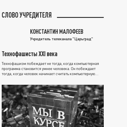
СЛОВО УЧРЕДИТЕЛЯ
КОНСТАНТИН МАЛОФЕЕВ
Учредитель телеканала "Царьград"
Технофашисты XXI века
Технофашизм побеждает не тогда, когда компьютерная
программа становится умнее человека. Он побеждает
тогда, когда человек начинает считать компьютерную
программу нравственно выше себя.