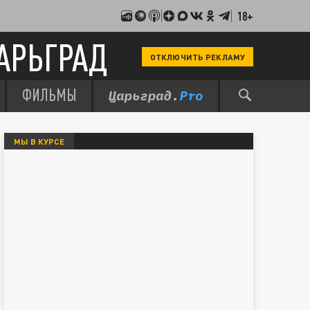
18+
АРЬГРАД
ОТКЛЮЧИТЬ РЕКЛАМУ
ФИЛЬМЫ
МЫ В КУРСЕ