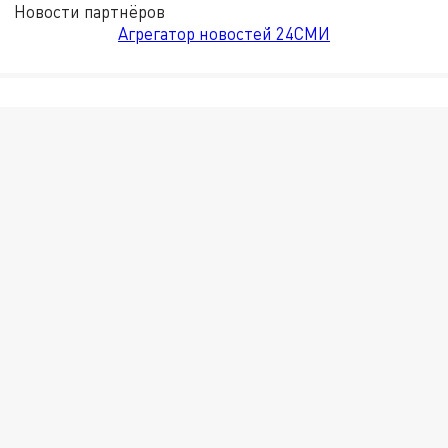
Новости партнёров
Агрегатор новостей 24СМИ