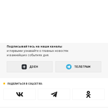
Подписывайтесь на наши каналы
и первыми узнавайте о главных новостях
и важнейших событиях дня.
ДЗЕН
ТЕЛЕГРАМ
ПОДЕЛИТЬСЯ В СОЦСЕТЯХ: