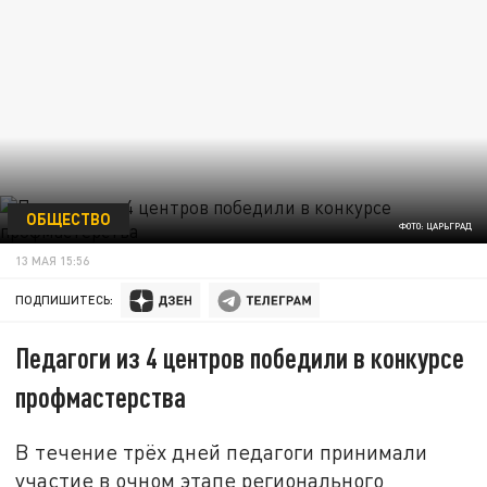
ОБЩЕСТВО
ФОТО: ЦАРЬГРАД
13 МАЯ 15:56
ПОДПИШИТЕСЬ:
Педагоги из 4 центров победили в конкурсе
профмастерства
В течение трёх дней педагоги принимали
участие в очном этапе регионального