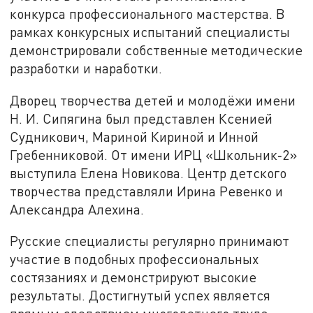
конкурса профессионального мастерства. В
рамках конкурсных испытаний специалисты
демонстрировали собственные методические
разработки и наработки.
Дворец творчества детей и молодёжи имени
Н. И. Сипягина был представлен Ксенией
Судникович, Мариной Кириной и Инной
Гребенниковой. От имени ИРЦ «Школьник‑2»
выступила Елена Новикова. Центр детского
творчества представляли Ирина Ревенко и
Александра Алехина.
Русские специалисты регулярно принимают
участие в подобных профессиональных
состязаниях и демонстрируют высокие
результаты. Достигнутый успех является