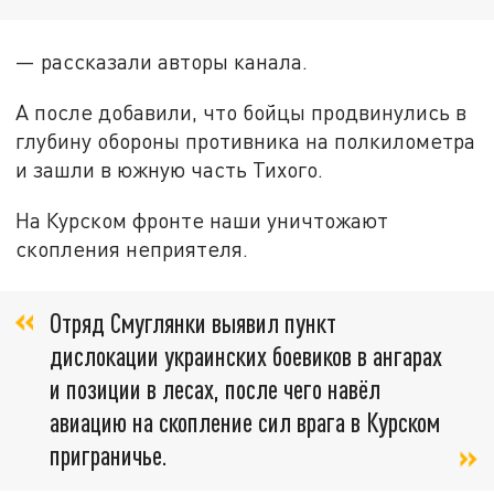
— рассказали авторы канала.
А после добавили, что бойцы продвинулись в
глубину обороны противника на полкилометра
и зашли в южную часть Тихого.
На Курском фронте наши уничтожают
скопления неприятеля.
Отряд Смуглянки выявил пункт
дислокации украинских боевиков в ангарах
и позиции в лесах, после чего навёл
авиацию на скопление сил врага в Курском
приграничье.