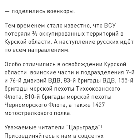
— поделились военкоры.
Тем временем стало известно, что ВСУ
потеряли ⅔ оккупированных территорий в
Курской области. А наступление русских идёт
по всем направлениям.
Особо отличились в освобождении Курской
области воинские части и подразделения 7-й
и 76-й дивизий ВДВ, 83-й бригады ВДВ, 155-й
бригады морской пехоты Тихоокеанского
Флота, 810-й бригады морской пехоты
Черноморского Флота, а также 1427
мотострелкового полка.
Уважаемые читатели "Царьграда"!
Присоединяйтесь к нам в соцсетях