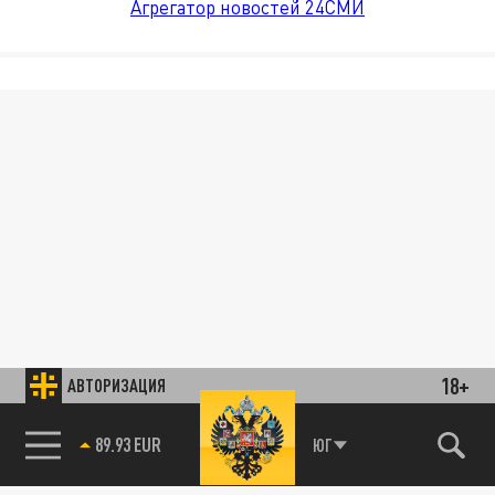
Агрегатор новостей 24СМИ
18+
АВТОРИЗАЦИЯ
89.93 EUR
ЮГ