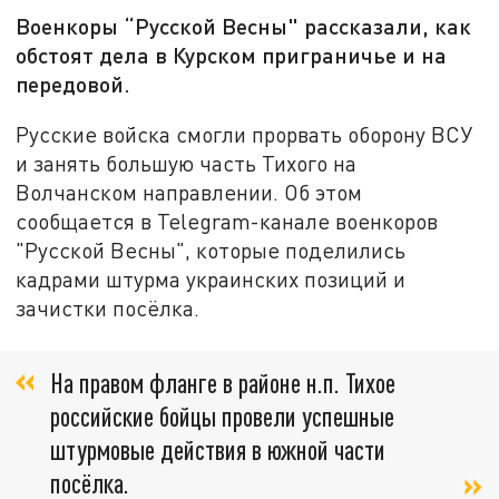
Военкоры “Русской Весны" рассказали, как
обстоят дела в Курском приграничье и на
передовой.
Русские войска смогли прорвать оборону ВСУ
и занять большую часть Тихого на
Волчанском направлении. Об этом
сообщается в Telegram-канале военкоров
"Русской Весны", которые поделились
кадрами штурма украинских позиций и
зачистки посёлка.
На правом фланге в районе н.п. Тихое
российские бойцы провели успешные
штурмовые действия в южной части
посёлка.