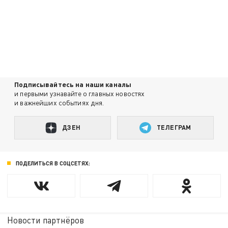
Подписывайтесь на наши каналы
и первыми узнавайте о главных новостях
и важнейших событиях дня.
ДЗЕН
ТЕЛЕГРАМ
ПОДЕЛИТЬСЯ В СОЦСЕТЯХ:
Новости партнёров