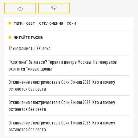
ТЕГИ:
СВЕТ
ОТКЛЮЧЕНИЯ
СОЧИ
ЧИТАЙТЕ ТАКЖЕ:
Технофашисты XXI века
"Кротами" были все? Теракт в центре Москвы: На генералов
охотятся "живые дроны"
Отключение электричества в Сочи 3 июня 2022: Кто и почему
останется без света
Отключение электричества в Сочи 2 июня 2022: Кто и почему
останется без света
Отключение электричества в Сочи 1 июня 2022: Кто и почему
останется без света