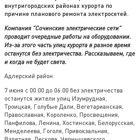
внутригородских районах курорта по
причине планового ремонта электросетей.
Компания "Сочинские электрические сети"
проводит очередные работы на оборудовании.
Из-за этого часть улиц курорта в разное время
останутся без электричества. Рассказываем, где
и когда не будет света.
Адлерский район:
7 июня с 00:00 до 06:00 без электричества
останутся жители улиц Изумрудная,
Троицкая, Голубые Дали, Вегетарианская,
Православная, Короленко, Просвещения,
Панфилова, Ленина, Хостинская, Белорусская,
Менделеева, Гоголя, Привокзальная,
Взлетная, Лескова, Чернышевского,