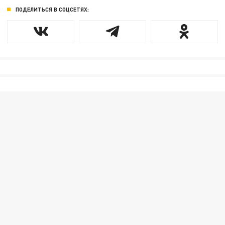
ПОДЕЛИТЬСЯ В СОЦСЕТЯХ: