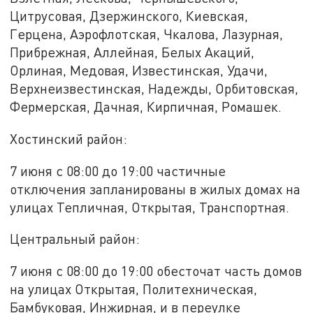
Цитрусовая, Дзержинского, Киевская,
Герцена, Аэрофлотская, Чкалова, Лазурная,
Прибрежная, Аллейная, Белых Акаций,
Орлиная, Медовая, Известинская, Удачи,
Верхнеизвестинская, Надежды, Орбитовская,
Фермерская, Дачная, Кирпичная, Ромашек.
Хостинский район:
7 июня с 08:00 до 19:00 частичные
отключения запланированы в жилых домах на
улицах Тепличная, Открытая, Транспортная.
Центральный район:
7 июня с 08:00 до 19:00 обесточат часть домов
на улицах Открытая, Политехническая,
Бамбуковая, Инжирная, и в переулке