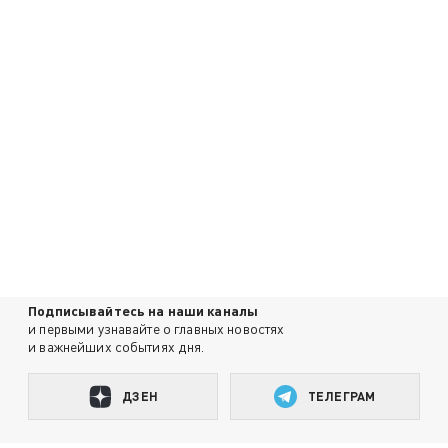
Подписывайтесь на наши каналы
и первыми узнавайте о главных новостях
и важнейших событиях дня.
ДЗЕН
ТЕЛЕГРАМ