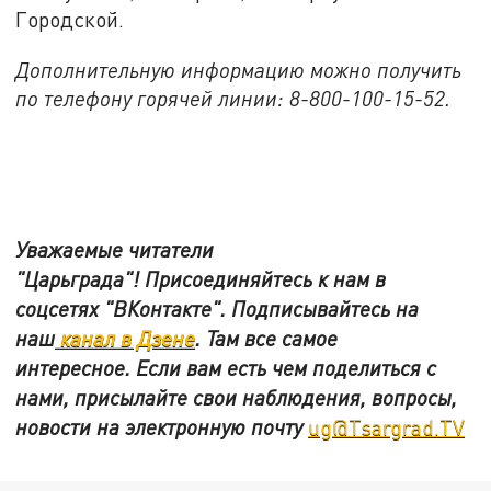
Городской.
Дополнительную информацию можно получить
по телефону горячей линии: 8-800-100-15-52.
Уважаемые читатели
"Царьграда"!
Присоединяйтесь к нам в
соцсетях
"ВКонтакте"
.
Подписывайтесь на
наш
канал в Дзене
. Там все самое
интересное. Если вам есть чем поделиться с
нами, присылайте свои наблюдения, вопросы,
новости на электронную почту
ug@Tsargrad.TV