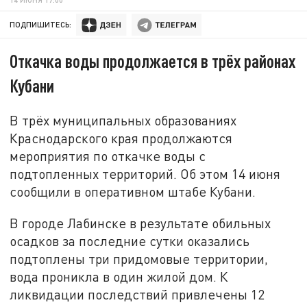
ПОДПИШИТЕСЬ:
Откачка воды продолжается в трёх районах
Кубани
В трёх муниципальных образованиях
Краснодарского края продолжаются
мероприятия по откачке воды с
подтопленных территорий. Об этом 14 июня
сообщили в оперативном штабе Кубани.
В городе Лабинске в результате обильных
осадков за последние сутки оказались
подтоплены три придомовые территории,
вода проникла в один жилой дом. К
ликвидации последствий привлечены 12