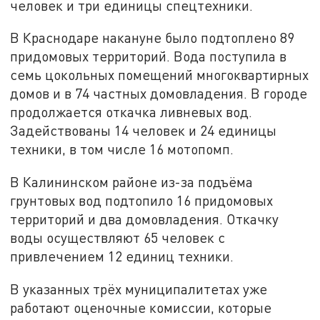
человек и три единицы спецтехники.
В Краснодаре накануне было подтоплено 89
придомовых территорий. Вода поступила в
семь цокольных помещений многоквартирных
домов и в 74 частных домовладения. В городе
продолжается откачка ливневых вод.
Задействованы 14 человек и 24 единицы
техники, в том числе 16 мотопомп.
В Калининском районе из-за подъёма
грунтовых вод подтопило 16 придомовых
территорий и два домовладения. Откачку
воды осуществляют 65 человек с
привлечением 12 единиц техники.
В указанных трёх муниципалитетах уже
работают оценочные комиссии, которые