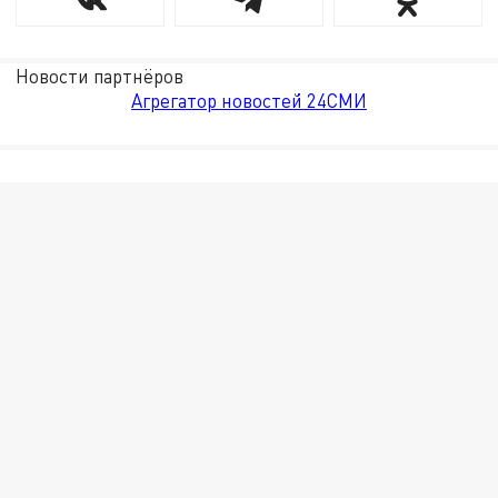
Новости партнёров
Агрегатор новостей 24СМИ