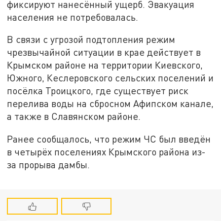
фиксируют нанесённый ущерб. Эвакуация
населения не потребовалась.
В связи с угрозой подтопления режим
чрезвычайной ситуации в крае действует в
Крымском районе на территории Киевского,
Южного, Кеслеровского сельских поселений и
посёлка Троицкого, где существует риск
перелива воды на сбросном Афипском канале,
а также в Славянском районе.
Ранее сообщалось, что режим ЧС был введён
в четырёх поселениях Крымского района из-
за прорыва дамбы.