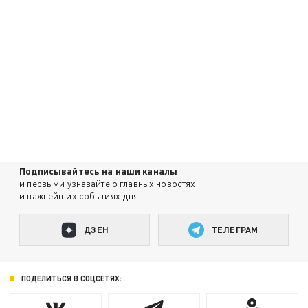
Подписывайтесь на наши каналы
и первыми узнавайте о главных новостях
и важнейших событиях дня.
ДЗЕН
ТЕЛЕГРАМ
ПОДЕЛИТЬСЯ В СОЦСЕТЯХ: