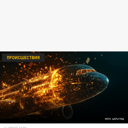
ПРОИСШЕСТВИЯ
ФОТО: ЦАРЬГРАД
14 ИЮНЯ 17:00