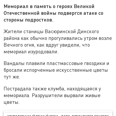
Мемориал в память о героях Великой
Отечественной войны подвергся атаке со
стороны подростков.
Жители станицы Васюринской Динского
района как обычно прогуливались утром возле
Вечного огня, как вдруг увидели, что
мемориал изуродовали.
Вандалы плавили пластмассовые гвоздики и
бросали испорченные искусственные цветы
тут же.
Пострадала также клумба, находящаяся у
мемориала. Разрушители вырвали живые
цветы.