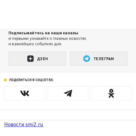
Подписывайтесь на наши каналы
и первыми узнавайте о главных новостях
и важнейших событиях дня.
ДЗЕН
ТЕЛЕГРАМ
ПОДЕЛИТЬСЯ В СОЦСЕТЯХ:
Новости smi2.ru