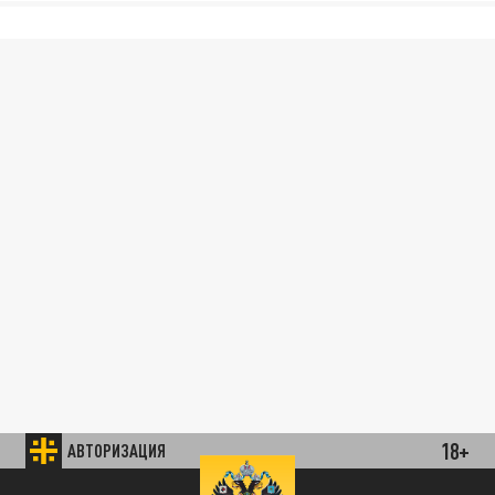
18+
АВТОРИЗАЦИЯ