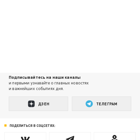
Подписывайтесь на наши каналы
и первыми узнавайте о главных новостях
и важнейших событиях дня.
ДЗЕН
ТЕЛЕГРАМ
ПОДЕЛИТЬСЯ В СОЦСЕТЯХ: