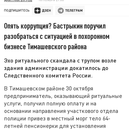
ПОДПИШИТЕСЬ:
Опять коррупция? Бастрыкин поручил
разобраться с ситуацией в похоронном
бизнесе Тимашевского района
Эхо ритуального скандала с трупом возле
здания администрации докатилось до
Следственного комитета России.
В Тимашевском районе 30 октября
предприниматель, оказывающий ритуальные
услуги, получил полную оплату и на
основании направления участкового отдела
полиции привез в местный морг тело 64-
летней пенсионерки для установления