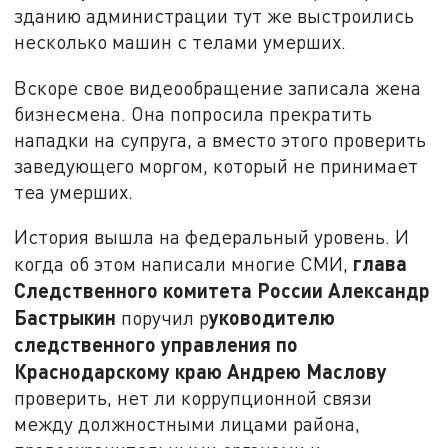
зданию администрации тут же выстроились
несколько машин с телами умерших.
Вскоре свое видеообращение записала жена
бизнесмена. Она попросила прекратить
нападки на супруга, а вместо этого проверить
заведующего моргом, который не принимает
теа умерших.
История вышла на федеральный уровень. И
глава
когда об этом написали многие СМИ,
Следственного комитета России Александр
Бастрыкин
уководителю
поручил р
следственного управления по
Краснодарскому краю Андрею Маслову
проверить, нет ли коррупционной связи
между должностными лицами района,