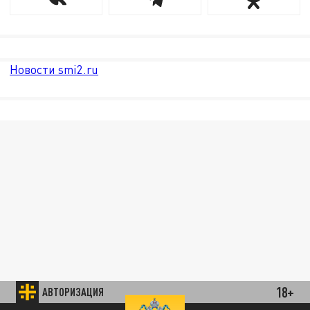
Новости smi2.ru
18+
АВТОРИЗАЦИЯ