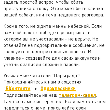
задать простой вопрос, чтобы сбить
преступника с толку. Это может быть кличка
вашей собаки, или тема недавнего разговора.
Кроме того, не ждите манны небесной. Если
вам сообщают о победе в розыгрыше, в
котором вы не участвовали - не верьте. Не
отвечайте на подозрительные сообщения, не
голосуйте в подозрительных опросах. И
главное - создавайте для своих аккаунтов и
учётных записей сложные пароли.
Уважаемые читатели "Царьграда"!
Присоединяйтесь к нам в соцсетях
ВКонтакте
Одноклассники
"
", в "
".
телеграм-канал
Подписывайтесь на наш
.
Там всё самое интересное. Если вам есть чем
поделиться с нами, присылайте свои