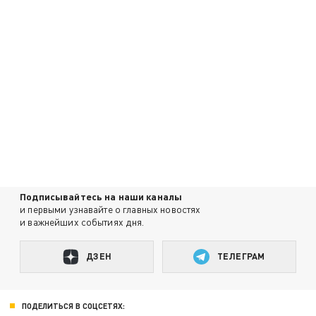
Подписывайтесь на наши каналы
и первыми узнавайте о главных новостях
и важнейших событиях дня.
ДЗЕН
ТЕЛЕГРАМ
ПОДЕЛИТЬСЯ В СОЦСЕТЯХ: