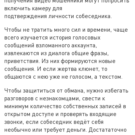
получения видео мошенники могут попросить
включить камеру для
подтверждения личности собеседника.
Чтобы не тратить много сил и времени, чаще
всего изучается история голосовых
сообщений взломанного аккаунта,
извлекаются из диалога общие фразы,
приветствия. Из них формируются новые
сообщения. И если жертва клюнет, то
общаются с нею уже не голосом, а текстом.
Чтобы защититься от обмана, нужно избегать
разговоров с незнакомцами, свести к
минимум количество собственных записей в
открытом доступе и проверять входящие
звонки, если собеседник ведёт себя
необычно или требует деньги. Достататочно