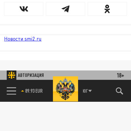
Новости smi2.ru
18+
АВТОРИЗАЦИЯ
89.93 EUR
ЮГ