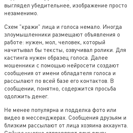
выглядел убедительнее, изображение просто
незаменимо.
Схем "кражи" лица и голоса немало. Иногда
злоумышленники размещают объявления о
работе: нужен, мол, человек, который
начитывал бы тексты, озвучивал ролики. Для
кастинга нужен образец голоса. Далее
мошенники с помощью нейросети создают
сообщения от имени обладателя голоса и
рассылают по всей базе его контактов. В
сообщении, понятно, содержится просьба
одолжить денег.
Не менее популярна и подделка фото или
видео в мессенджерах. Сообщения друзьям и
близким рассылают от лица хозяина аккаунта.
Сейчас многие отправляют друг другу