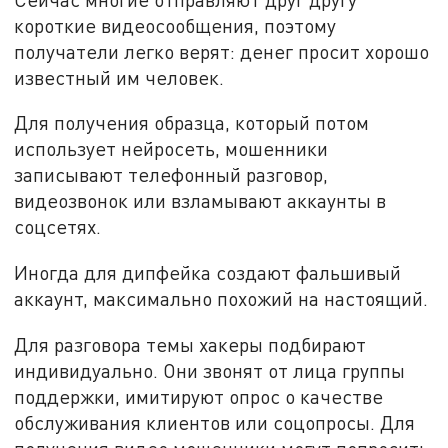
короткие видеосообщения, поэтому
получатели легко верят: денег просит хорошо
известный им человек.
Для получения образца, который потом
использует нейросеть, мошенники
записывают телефонный разговор,
видеозвонок или взламывают аккаунты в
соцсетях.
Иногда для дипфейка создают фальшивый
аккаунт, максимально похожий на настоящий.
Для разговора темы хакеры подбирают
индивидуально. Они звонят от лица группы
поддержки, имитируют опрос о качестве
обслуживания клиентов или соцопросы. Для