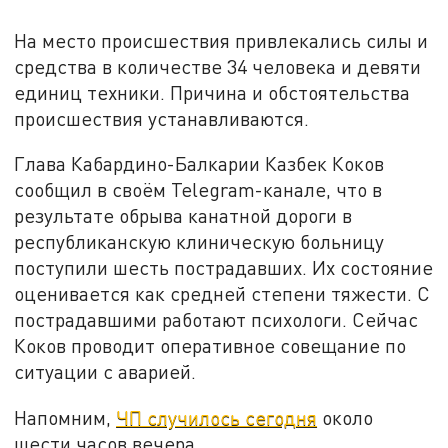
На место происшествия привлекались силы и
средства в количестве 34 человека и девяти
единиц техники. Причина и обстоятельства
происшествия устанавливаются.
Глава Кабардино-Балкарии Казбек Коков
сообщил в своём Telegram-канале, что в
результате обрыва канатной дороги в
республиканскую клиническую больницу
поступили шесть пострадавших. Их состояние
оценивается как средней степени тяжести. С
пострадавшими работают психологи. Сейчас
Коков проводит оперативное совещание по
ситуации с аварией.
Напомним,
ЧП случилось сегодня
около
шести часов вечера.