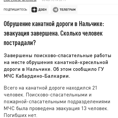
ПОДПИШИТЕСЬ:
Обрушение канатной дороги в Нальчике:
эвакуация завершена. Сколько человек
пострадали?
Завершены поисково-спасательные работы
на месте обрушения канатной-кресельной
дороги в Нальчике. Об этом сообщило ГУ
МЧС Кабардино-Балкарии.
Всего на канатной дороге находился 21
человек. Поисково-спасательными и
пожарной-спасательными подразделениями
МЧС была проведена эвакуация 13 человек.
Погибших нет.