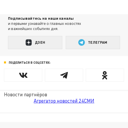
Подписывайтесь на наши каналы
и первыми узнавайте о главных новостях
и важнейших событиях дня.
ДЗЕН
ТЕЛЕГРАМ
ПОДЕЛИТЬСЯ В СОЦСЕТЯХ:
Новости партнёров
Агрегатор новостей 24СМИ