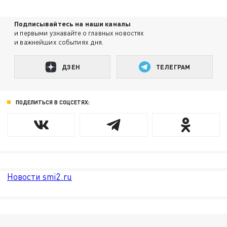
Подписывайтесь на наши каналы
и первыми узнавайте о главных новостях
и важнейших событиях дня.
ДЗЕН
ТЕЛЕГРАМ
ПОДЕЛИТЬСЯ В СОЦСЕТЯХ:
Новости smi2.ru