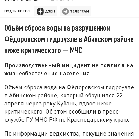
ПОДПИШИТЕСЬ:
Объём сброса воды на разрушенном
Фёдоровском гидроузле в Абинском районе
ниже критического — МЧС
Производственный инцидент не повлиял на
жизнеобеспечение населения.
Объём сброса вода на Фёдоровском гидроузле
в Абинском районе, который обрушился 22
апреля через реку Кубань, вдвое ниже
критического. Об этом сообщили в пресс-
службе ГУ МЧС РФ по Краснодарскому краю.
По информации ведомства, текущие значения