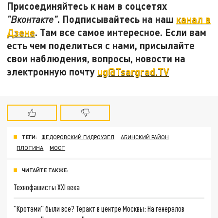
Присоединяйтесь к нам в соцсетях
. Подписывайтесь на наш
канал в
"Вконтакте"
Дзене
. Там все самое интересное. Если вам
есть чем поделиться с нами, присылайте
свои наблюдения, вопросы, новости на
электронную почту
ug@Tsargrad.TV
ТЕГИ:
ФЕДОРОВСКИЙ ГИДРОУЗЕЛ
АБИНСКИЙ РАЙОН
ПЛОТИНА
МОСТ
ЧИТАЙТЕ ТАКЖЕ:
Технофашисты XXI века
"Кротами" были все? Теракт в центре Москвы: На генералов